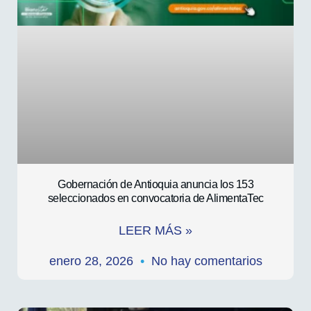
Gobernación de Antioquia anuncia los 153
seleccionados en convocatoria de AlimentaTec
LEER MÁS »
enero 28, 2026
No hay comentarios