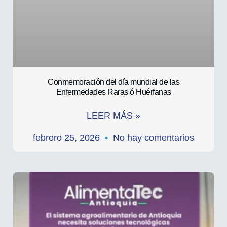
Conmemoración del día mundial de las
Enfermedades Raras ó Huérfanas
LEER MÁS »
febrero 25, 2026
No hay comentarios