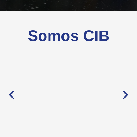
Somos CIB