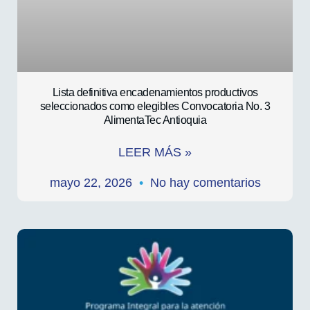
Lista definitiva encadenamientos productivos
seleccionados como elegibles Convocatoria No. 3
AlimentaTec Antioquia
LEER MÁS »
mayo 22, 2026
No hay comentarios