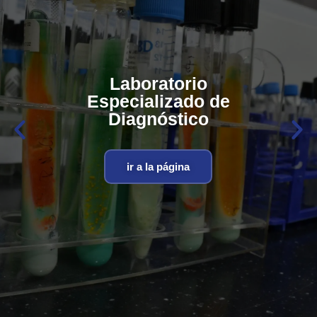
Laboratorio
Especializado de
Diagnóstico
ir a la página