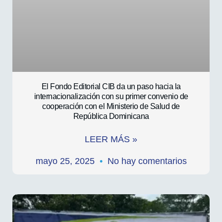
El Fondo Editorial CIB da un paso hacia la
internacionalización con su primer convenio de
cooperación con el Ministerio de Salud de
República Dominicana
LEER MÁS »
mayo 25, 2025
No hay comentarios