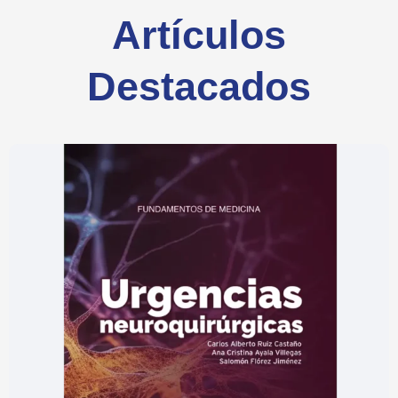
Artículos
Destacados