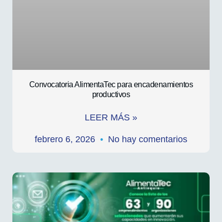
Convocatoria AlimentaTec para encadenamientos
productivos
LEER MÁS »
febrero 6, 2026
No hay comentarios