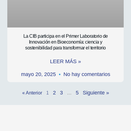
La CIB participa en el Primer Laboratorio de
Innovación en Bioeconomía: ciencia y
sostenibilidad para transformar el territorio
LEER MÁS »
mayo 20, 2025
No hay comentarios
2
3
5
Siguiente »
« Anterior
1
…