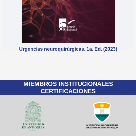
Urgencias neuroquirúrgicas, 1a. Ed. (2023)
$
138,000
MIEMBROS INSTITUCIONALES
CERTIFICACIONES