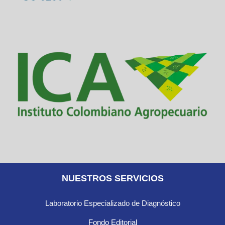
NUESTROS SERVICIOS
Laboratorio Especializado de Diagnóstico
Fondo Editorial