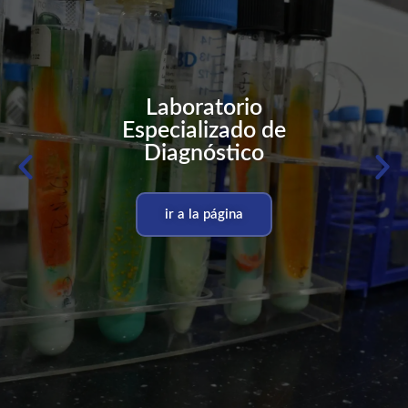
Laboratorio
Especializado de
Diagnóstico
ir a la página