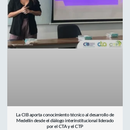
La CIB aporta conocimiento técnico al desarrollo de
Medellín desde el diálogo interinstitucional liderado
por el CTA y el CTP