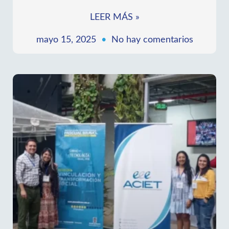
LEER MÁS »
mayo 15, 2025
No hay comentarios