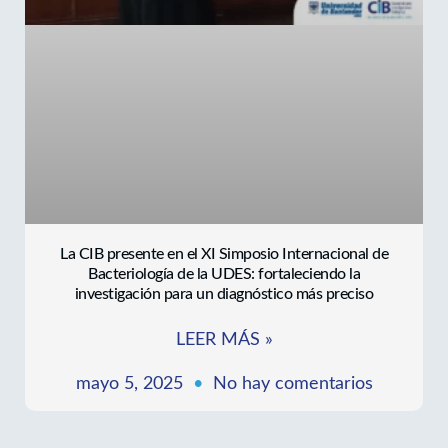
La CIB presente en el XI Simposio Internacional de
Bacteriología de la UDES: fortaleciendo la
investigación para un diagnóstico más preciso
LEER MÁS »
mayo 5, 2025
No hay comentarios