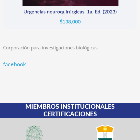
Urgencias neuroquirúrgicas, 1a. Ed. (2023)
$
138,000
Corporación para investigaciones biológicas
facebook
MIEMBROS INSTITUCIONALES
CERTIFICACIONES