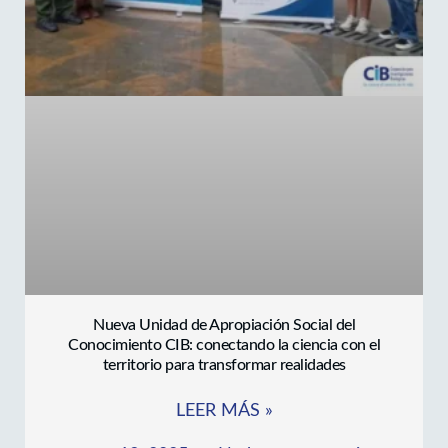
Nueva Unidad de Apropiación Social del
Conocimiento CIB: conectando la ciencia con el
territorio para transformar realidades
LEER MÁS »