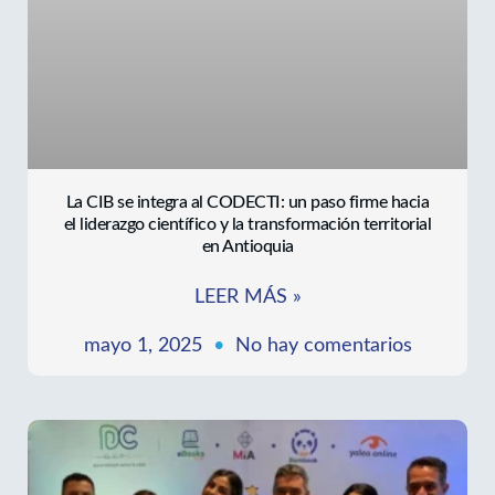
La CIB se integra al CODECTI: un paso firme hacia
el liderazgo científico y la transformación territorial
en Antioquia
LEER MÁS »
mayo 1, 2025
No hay comentarios