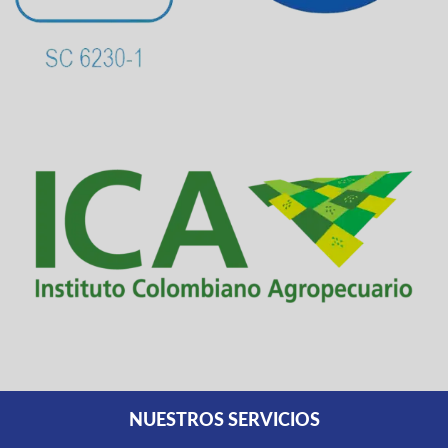
NUESTROS SERVICIOS