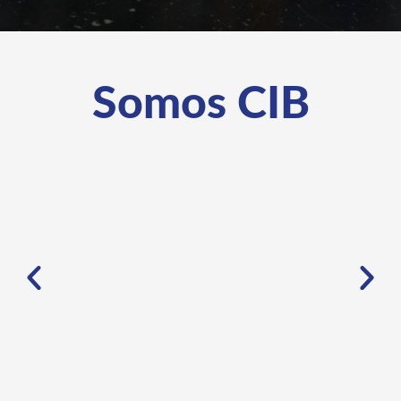
Somos CIB