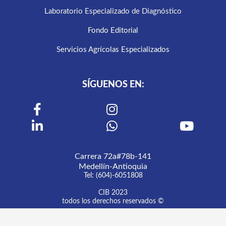
Laboratorio Especializado de Diagnóstico
Fondo Editorial
Servicios Agrícolas Especializados
SÍGUENOS EN:
Carrera 72a#78b-141
Medellín-Antioquia
Tel: (604)-6051808
CIB 2023
todos los derechos reservados ©