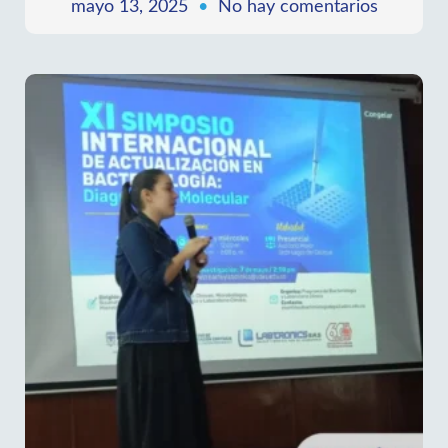
mayo 13, 2025
No hay comentarios