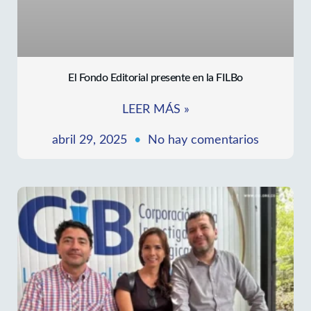
El Fondo Editorial presente en la FILBo
LEER MÁS »
abril 29, 2025
No hay comentarios