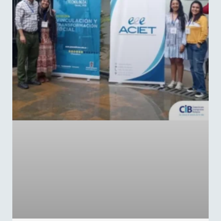
LEER MÁS »
mayo 15, 2025
No hay comentarios