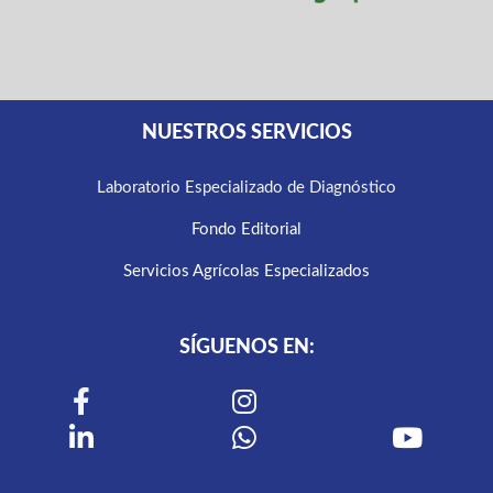
NUESTROS SERVICIOS