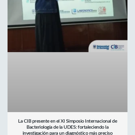
mayo 13, 2025
No hay comentarios