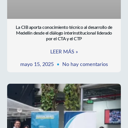
La CIB aporta conocimiento técnico al desarrollo de
Medellín desde el diálogo interinstitucional liderado
por el CTA y el CTP