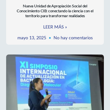
Nueva Unidad de Apropiación Social del
Conocimiento CIB: conectando la ciencia con el
territorio para transformar realidades
LEER MÁS »