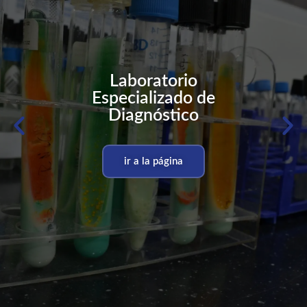
Laboratorio
Especializado de
Diagnóstico
ir a la página