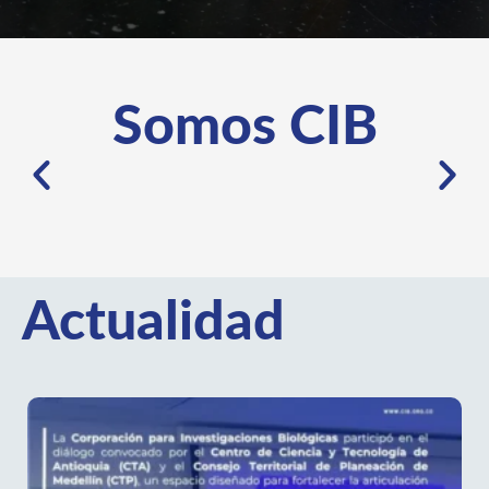
Somos CIB