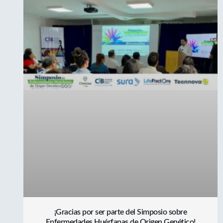
Actualidad