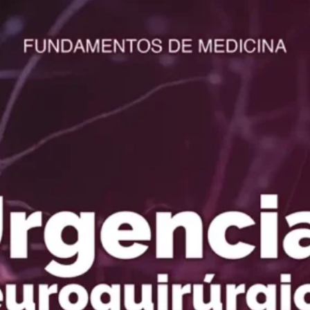
Artículos Destacado