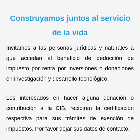
Construyamos juntos al servicio
de la vida
Invitamos a las personas jurídicas y naturales a
que accedan al beneficio de deducción de
impuesto por renta por inversiones o donaciones
en investigación y desarrollo tecnológico.
Los interesados en hacer alguna donación o
contribución a la CIB, recibirán la certificación
respectiva para sus trámites de exención de
impuestos. Por favor dejar sus datos de contacto.