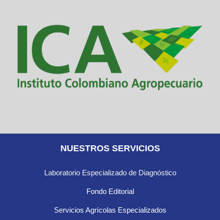
NUESTROS SERVICIOS
Laboratorio Especializado de Diagnóstico
Fondo Editorial
Servicios Agrícolas Especializados