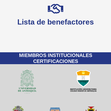
Lista de benefactores
MIEMBROS INSTITUCIONALES
CERTIFICACIONES