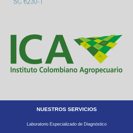
NUESTROS SERVICIOS
Laboratorio Especializado de Diagnóstico