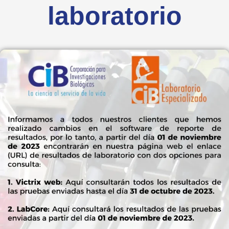
laboratorio