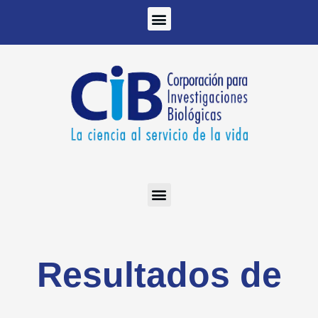
Ir
al
contenido
Resultados de