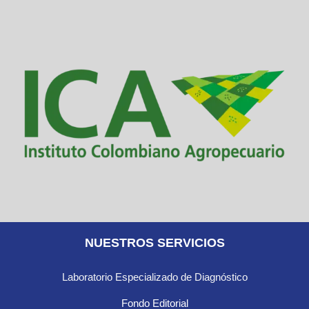
NUESTROS SERVICIOS
Laboratorio Especializado de Diagnóstico
Fondo Editorial