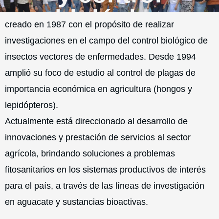
biológico
creado en 1987 con el propósito de realizar
investigaciones en el campo del control biológico de
insectos vectores de enfermedades. Desde 1994
amplió su foco de estudio al control de plagas de
importancia económica en agricultura (hongos y
lepidópteros).
Actualmente está direccionado al desarrollo de
innovaciones y prestación de servicios al sector
agrícola, brindando soluciones a problemas
fitosanitarios en los sistemas productivos de interés
para el país, a través de las líneas de investigación
en aguacate y sustancias bioactivas.