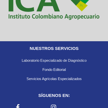
NUESTROS SERVICIOS
Laboratorio Especializado de Diagnóstico
Fondo Editorial
Servicios Agrícolas Especializados
SÍGUENOS EN: