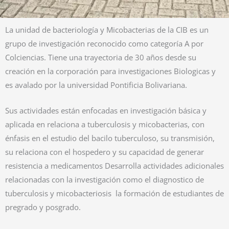
La unidad de bacteriología y Micobacterias de la CIB es un
grupo de investigación reconocido como categoría A por
Colciencias. Tiene una trayectoria de 30 años desde su
creación en la corporación para investigaciones Biologicas y
es avalado por la universidad Pontificia Bolivariana.
Sus actividades están enfocadas en investigación básica y
aplicada en relaciona a tuberculosis y micobacterias, con
énfasis en el estudio del bacilo tuberculoso, su transmisión,
su relaciona con el hospedero y su capacidad de generar
resistencia a medicamentos Desarrolla actividades adicionales
relacionadas con la investigación como el diagnostico de
tuberculosis y micobacteriosis la formación de estudiantes de
pregrado y posgrado.