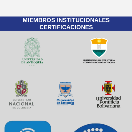
MIEMBROS INSTITUCIONALES
CERTIFICACIONES