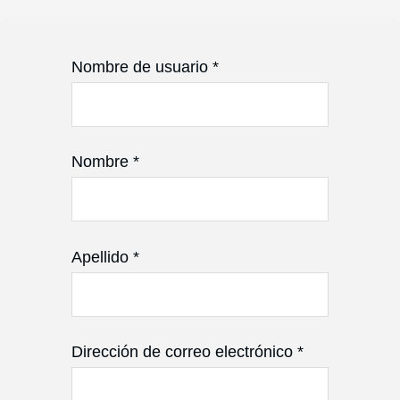
Nombre de usuario
*
Nombre
*
Apellido
*
Dirección de correo electrónico
*