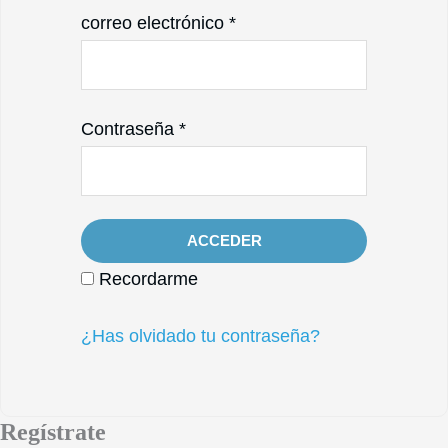
correo electrónico
*
Contraseña
*
Recordarme
¿Has olvidado tu contraseña?
Regístrate