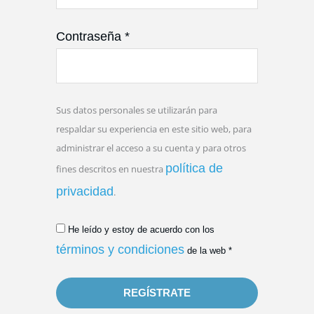
Contraseña
*
Sus datos personales se utilizarán para
respaldar su experiencia en este sitio web, para
administrar el acceso a su cuenta y para otros
política de
fines descritos en nuestra
privacidad
.
He leído y estoy de acuerdo con los
términos y condiciones
de la web
*