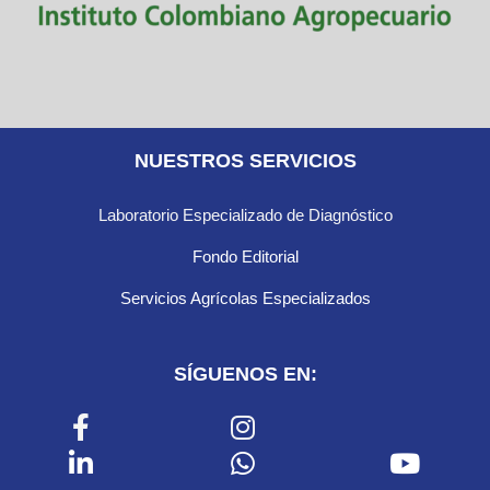
NUESTROS SERVICIOS
Laboratorio Especializado de Diagnóstico
Fondo Editorial
Servicios Agrícolas Especializados
SÍGUENOS EN: