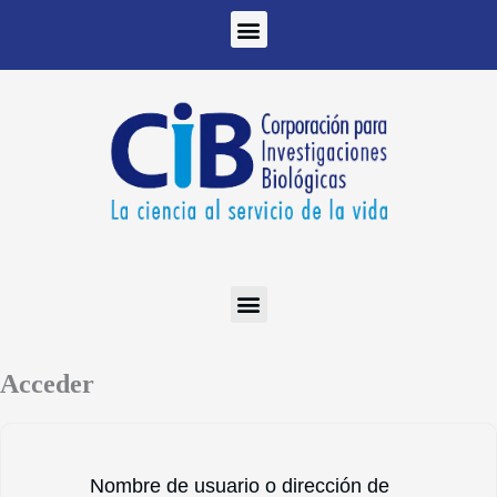
Ir
al
contenido
Acceder
Nombre de usuario o dirección de