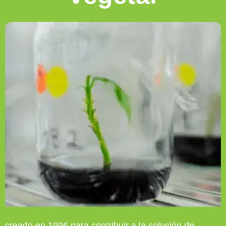
creado en 1996 para contribuir a la solución de