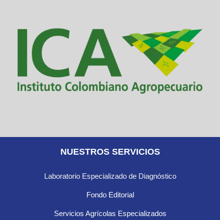
NUESTROS SERVICIOS
Laboratorio Especializado de Diagnóstico
Fondo Editorial
Servicios Agrícolas Especializados