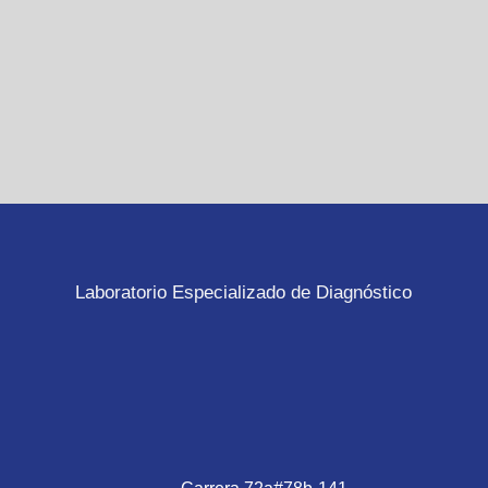
Laboratorio Especializado de Diagnóstico