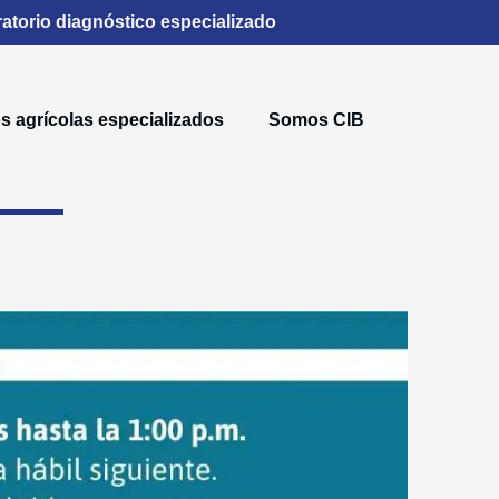
atorio diagnóstico especializado
s agrícolas especializados
Somos CIB