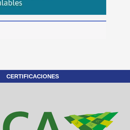
CERTIFICACIONES