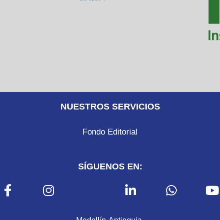
NUESTROS SERVICIOS
Fondo Editorial
SÍGUENOS EN: