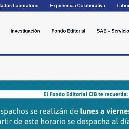
tados Laboratorio
Experiencia Colaborativa
Labor
Investigación
Fondo Editorial
SAE – Servicio