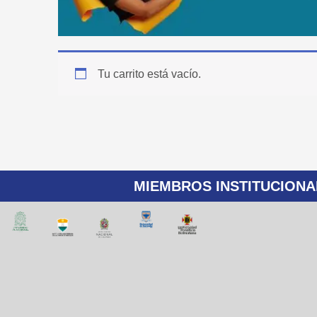
Tu carrito está vacío.
MIEMBROS INSTITUCIONA