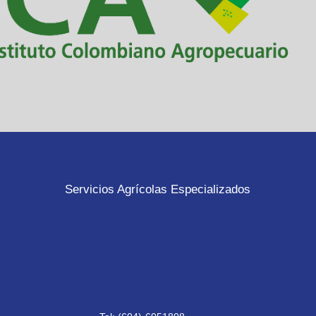
Servicios Agrícolas Especializados