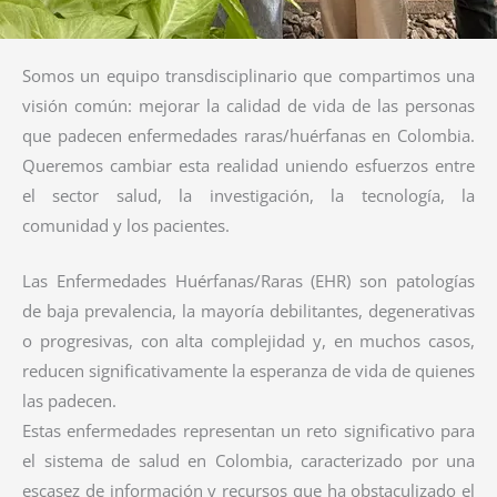
Somos un equipo transdisciplinario que compartimos una
visión común: mejorar la calidad de vida de las personas
que padecen enfermedades raras/huérfanas en Colombia.
Queremos cambiar esta realidad uniendo esfuerzos entre
el sector salud, la investigación, la tecnología, la
comunidad y los pacientes.
Las Enfermedades Huérfanas/Raras (EHR) son patologías
de baja prevalencia, la mayoría debilitantes, degenerativas
o progresivas, con alta complejidad y, en muchos casos,
reducen significativamente la esperanza de vida de quienes
las padecen.
Estas enfermedades representan un reto significativo para
el sistema de salud en Colombia, caracterizado por una
escasez de información y recursos que ha obstaculizado el