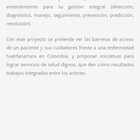
entendimiento para su gestión integral (detección,
diagnóstico, manejo, seguimiento, prevención, predicción,
resolución).
Con este proyecto se pretende ver las barreras de acceso
de un paciente y sus cuidadores frente a una enfermedad
huérfana/rara en Colombia, y proponer iniciativas para
lograr servicios de salud dignos, que den como resultados
trabajos integrados entre los actores.