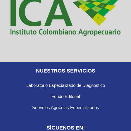
NUESTROS SERVICIOS
Laboratorio Especializado de Diagnóstico
Fondo Editorial
Servicios Agrícolas Especializados
SÍGUENOS EN: