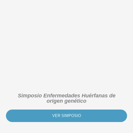
Simposio Enfermedades Huérfanas de
origen genético
VER SIMPOSIO