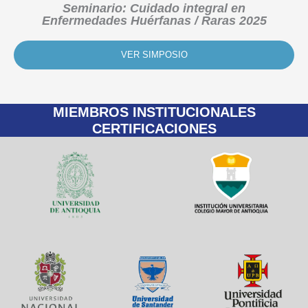
Seminario: Cuidado integral en
Enfermedades Huérfanas / Raras 2025
VER SIMPOSIO
MIEMBROS INSTITUCIONALES
CERTIFICACIONES