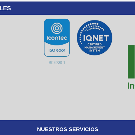
LES
NUESTROS SERVICIOS