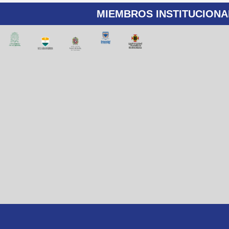
MIEMBROS INSTITUCIONA