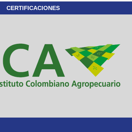
CERTIFICACIONES