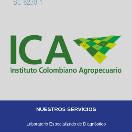
NUESTROS SERVICIOS
Laboratorio Especializado de Diagnóstico