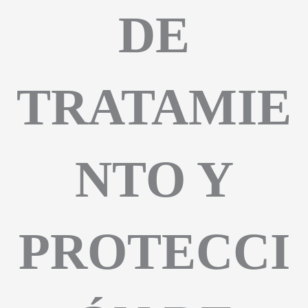
DE
TRATAMIE
NTO Y
PROTECCI