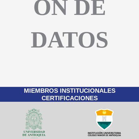
ÓN DE
DATOS
MIEMBROS INSTITUCIONALES
CERTIFICACIONES