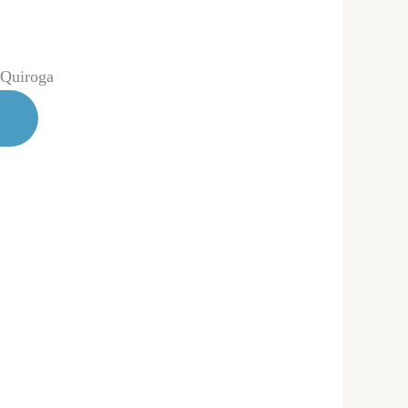
 Quiroga