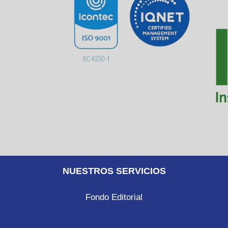
NUESTROS SERVICIOS
Fondo Editorial