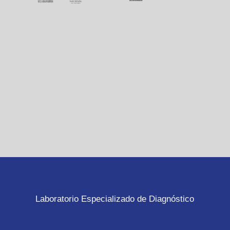
Laboratorio Especializado de Diagnóstico