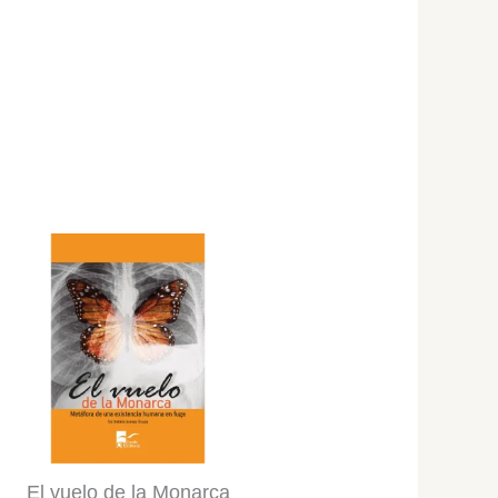
El vuelo de la Monarca