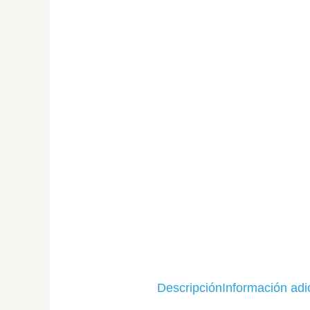
Descripción
Información adi