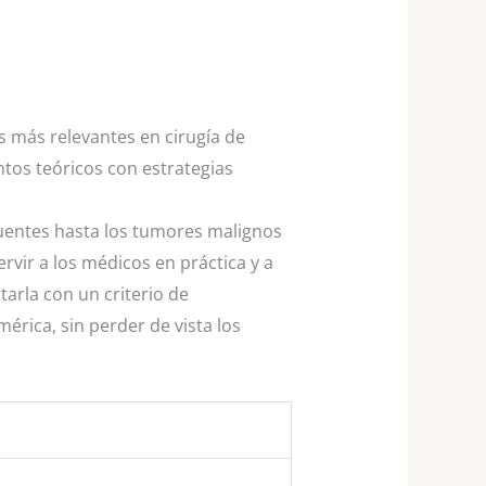
s más relevantes en cirugía de
ntos teóricos con estrategias
cuentes hasta los tumores malignos
vir a los médicos en práctica y a
tarla con un criterio de
érica, sin perder de vista los