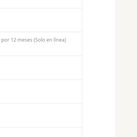
n por 12 meses (Solo en línea)