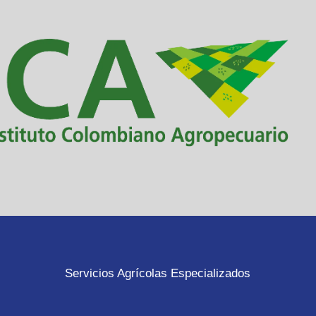
Servicios Agrícolas Especializados