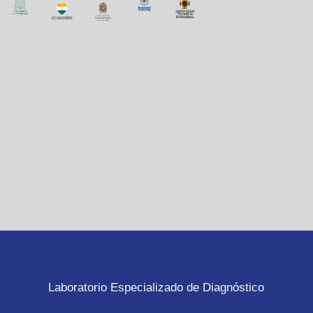
Laboratorio Especializado de Diagnóstico