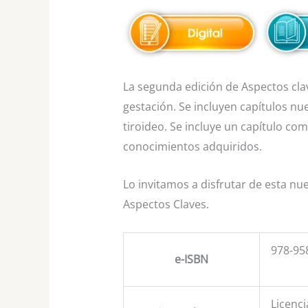
La segunda edición de Aspectos clave
gestación. Se incluyen capítulos nu
tiroideo. Se incluye un capítulo co
conocimientos adquiridos.
Lo invitamos a disfrutar de esta nue
Aspectos Claves.
978-95
e-ISBN
Licenci