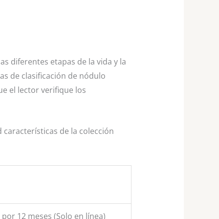
s diferentes etapas de la vida y la
as de clasificación de nódulo
 el lector verifique los
 características de la colección
n por 12 meses (Solo en línea)