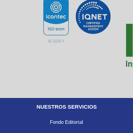
NUESTROS SERVICIOS
Fondo Editorial