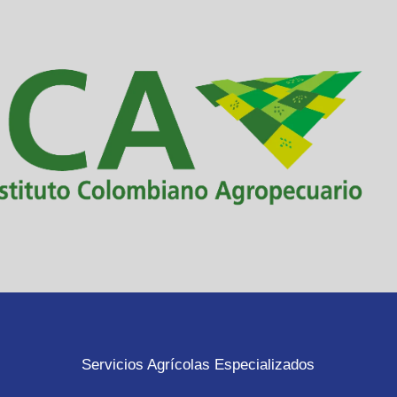
Servicios Agrícolas Especializados