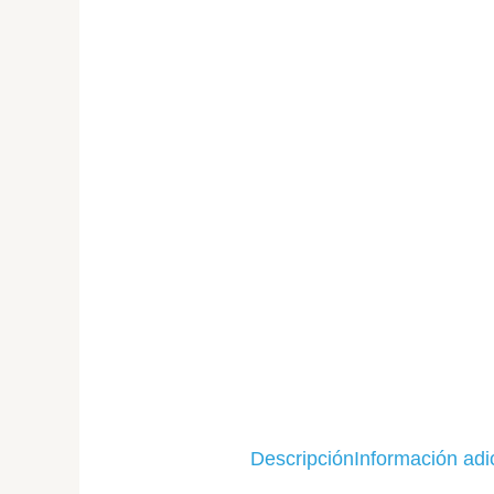
Descripción
Información adi