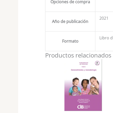
Opciones de compra
2021
Año de publicación
Libro d
Formato
Productos relacionados