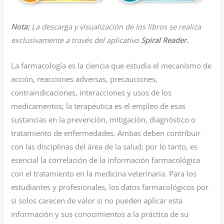
Nota:
La descarga y visualización de los libros se realiza
exclusivamente a través del aplicativo
Spiral Reader.
La farmacología es la ciencia que estudia el mecanismo de
acción, reacciones adversas, precauciones,
contraindicaciones, interacciones y usos de los
medicamentos; la terapéutica es el empleo de esas
sustancias en la prevención, mitigación, diagnóstico o
tratamiento de enfermedades. Ambas deben contribuir
con las disciplinas del área de la salud; por lo tanto, es
esencial la correlación de la información farmacológica
con el tratamiento en la medicina veterinaria. Para los
estudiantes y profesionales, los datos farmacológicos por
sí solos carecen de valor si no pueden aplicar esta
información y sus conocimientos a la práctica de su