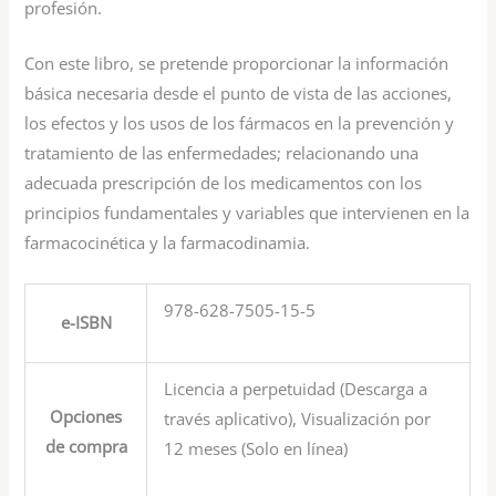
profesión.
Con este libro, se pretende proporcionar la información
básica necesaria desde el punto de vista de las acciones,
los efectos y los usos de los fármacos en la prevención y
tratamiento de las enfermedades; relacionando una
adecuada prescripción de los medicamentos con los
principios fundamentales y variables que intervienen en la
farmacocinética y la farmacodinamia.
978-628-7505-15-5
e-ISBN
Licencia a perpetuidad (Descarga a
Opciones
través aplicativo), Visualización por
de compra
12 meses (Solo en línea)