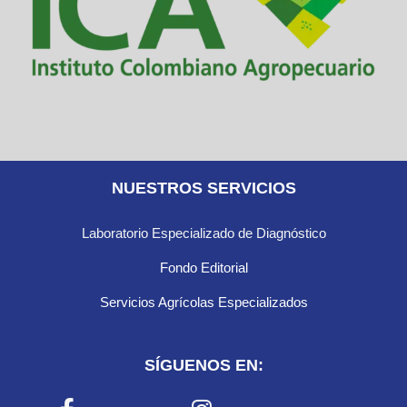
NUESTROS SERVICIOS
Laboratorio Especializado de Diagnóstico
Fondo Editorial
Servicios Agrícolas Especializados
SÍGUENOS EN: