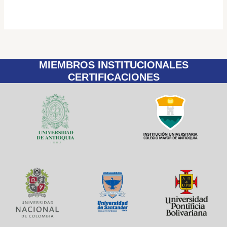
MIEMBROS INSTITUCIONALES
CERTIFICACIONES