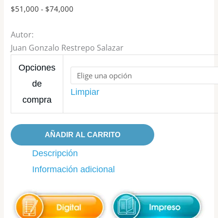
$
51,000
-
$
74,000
Autor:
Juan Gonzalo Restrepo Salazar
Opciones
de
Limpiar
compra
AÑADIR AL CARRITO
Descripción
Información adicional