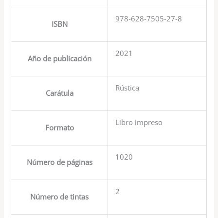
978-628-7505-27-8
ISBN
2021
Año de publicación
Rústica
Carátula
Libro impreso
Formato
1020
Número de páginas
2
Número de tintas