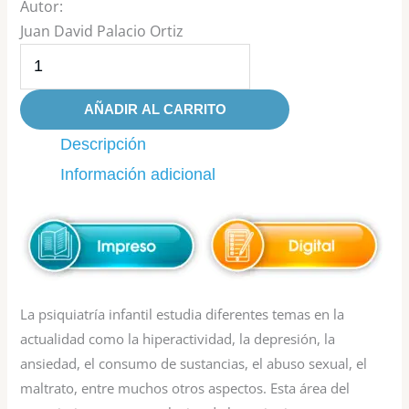
Autor:
Juan David Palacio Ortiz
AÑADIR AL CARRITO
Descripción
Información adicional
La psiquiatría infantil estudia diferentes temas en la
actualidad como la hiperactividad, la depresión, la
ansiedad, el consumo de sustancias, el abuso sexual, el
maltrato, entre muchos otros aspectos. Esta área del