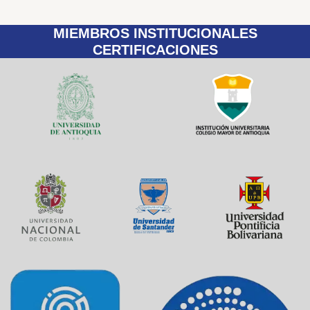
MIEMBROS INSTITUCIONALES
CERTIFICACIONES