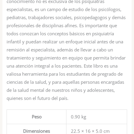
conocimiento no es exclusiva de los psiquiatras
especialistas, es un campo de estudio de los psicólogos,
pediatras, trabajadores sociales, psicopedagogos y demás
profesionales de disciplinas afines. Es importante que
todos conozcan los conceptos básicos en psiquiatría
infantil y puedan realizar un enfoque inicial antes de una
remisión al especialista, además de llevar a cabo un
tratamiento y seguimiento en equipo que permita brindar
una atención integral a los pacientes. Este libro es una
valiosa herramienta para los estudiantes de pregrado de
ciencias de la salud, y para aquellas personas encargadas
de la salud mental de nuestros niños y adolescentes,
quienes son el futuro del país.
Peso
0.90 kg
Dimensiones
22.5 × 16 × 5.0 cm