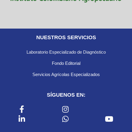
NUESTROS SERVICIOS
Laboratorio Especializado de Diagnóstico
Fondo Editorial
Servicios Agrícolas Especializados
SÍGUENOS EN: