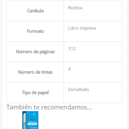
Rústica
Carátula
Libro impreso
Formato
312
Número de páginas
4
Número de tintas
Esmaltado
Tipo de papel
También te recomendamos…