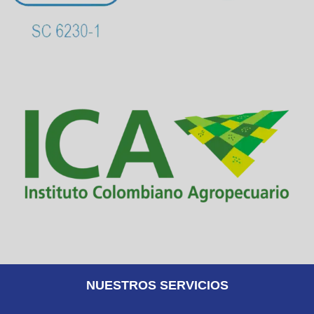
NUESTROS SERVICIOS