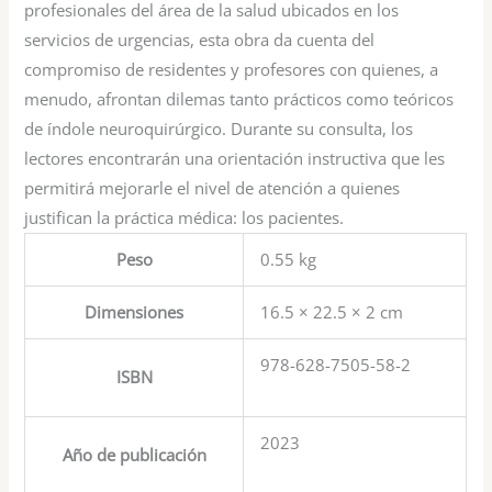
profesionales del área de la salud ubicados en los
servicios de urgencias, esta obra da cuenta del
compromiso de residentes y profesores con quienes, a
menudo, afrontan dilemas tanto prácticos como teóricos
de índole neuroquirúrgico. Durante su consulta, los
lectores encontrarán una orientación instructiva que les
permitirá mejorarle el nivel de atención a quienes
justifican la práctica médica: los pacientes.
Peso
0.55 kg
Dimensiones
16.5 × 22.5 × 2 cm
978-628-7505-58-2
ISBN
2023
Año de publicación