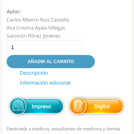
Autor:
Carlos Alberto Ruiz Castaño
Ana Cristina Ayala Villegas
Salomón Flórez Jiménez
AÑADIR AL CARRITO
Descripción
Información adicional
Destinada a médicos, estudiantes de medicina y demás