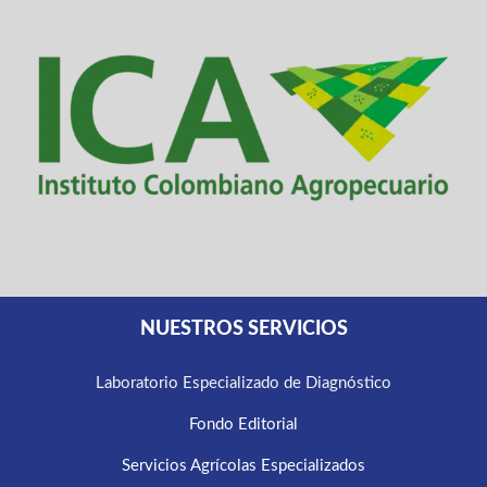
NUESTROS SERVICIOS
Laboratorio Especializado de Diagnóstico
Fondo Editorial
Servicios Agrícolas Especializados