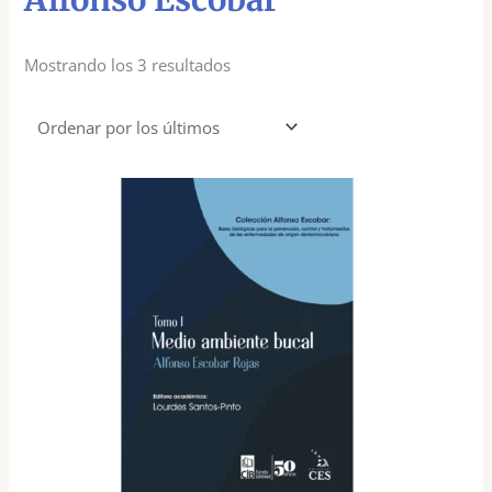
Mostrando los 3 resultados