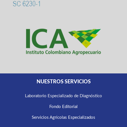
NUESTROS SERVICIOS
Laboratorio Especializado de Diagnóstico
Fondo Editorial
Servicios Agrícolas Especializados