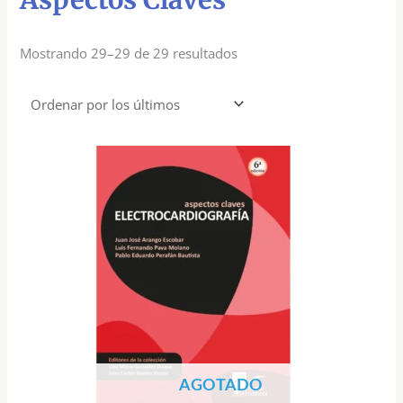
Mostrando 29–29 de 29 resultados
AGOTADO