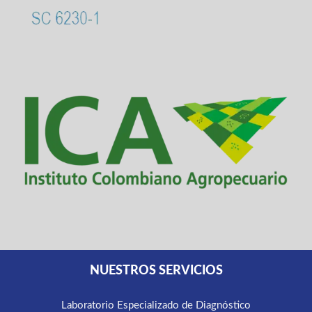
NUESTROS SERVICIOS
Laboratorio Especializado de Diagnóstico