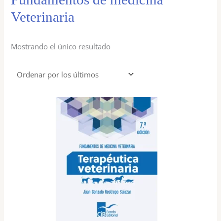
Veterinaria
Mostrando el único resultado