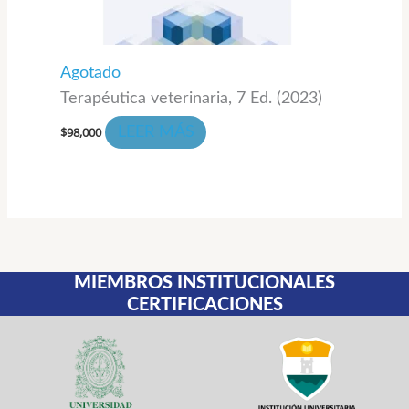
Agotado
Terapéutica veterinaria, 7 Ed. (2023)
$
98,000
LEER MÁS
MIEMBROS INSTITUCIONALES
CERTIFICACIONES