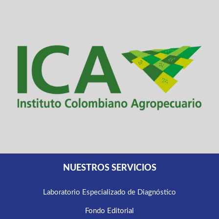
NUESTROS SERVICIOS
Laboratorio Especializado de Diagnóstico
Fondo Editorial