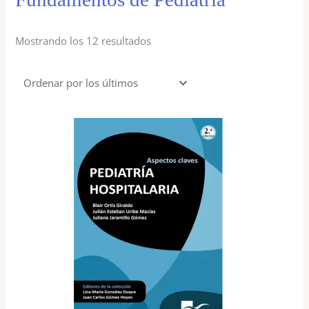
Mostrando los 12 resultados