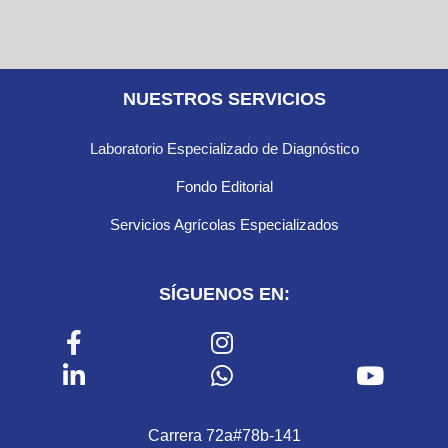
NUESTROS SERVICIOS
Laboratorio Especializado de Diagnóstico
Fondo Editorial
Servicios Agrícolas Especializados
SÍGUENOS EN:
Carrera 72a#78b-141