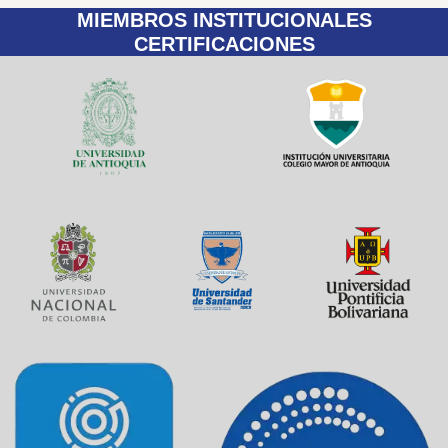
MIEMBROS INSTITUCIONALES
CERTIFICACIONES