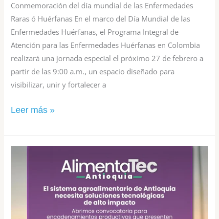
Conmemoración del día mundial de las Enfermedades
Raras ó Huérfanas En el marco del Día Mundial de las
Enfermedades Huérfanas, el Programa Integral de
Atención para las Enfermedades Huérfanas en Colombia
realizará una jornada especial el próximo 27 de febrero a
partir de las 9:00 a.m., un espacio diseñado para
visibilizar, unir y fortalecer a
Leer más »
Convocatoria
AlimentaTec
para
encadenamientos
productivos