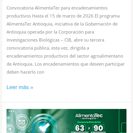
Convocatoria AlimentaTec para encadenamientos
productivos Hasta el 15 de marzo de 2026 El programa
AlimentaTec Antioquia, iniciativa de la Gobernación de
Antioquia operada por la Corporación para
Investigaciones Biológicas – CIB, abre su tercera
convocatoria pública, esta vez, dirigida a
encadenamientos productivos del sector agroalimentario
de Antioquia. Los encadenamientos que deseen participar
deben hacerlo con
Leer más »
Gobernación
de