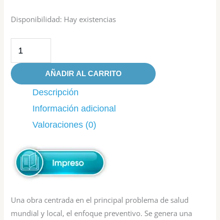
Disponibilidad:
Hay existencias
AÑADIR AL CARRITO
Descripción
Información adicional
Valoraciones (0)
Una obra centrada en el principal problema de salud
mundial y local, el enfoque preventivo. Se genera una