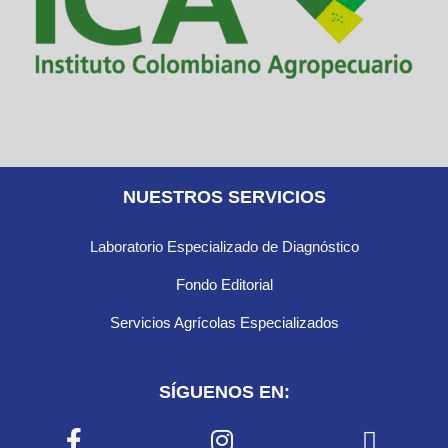
NUESTROS SERVICIOS
Laboratorio Especializado de Diagnóstico
Fondo Editorial
Servicios Agrícolas Especializados
SÍGUENOS EN: