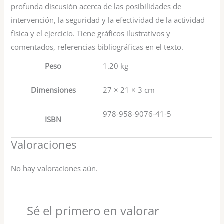
profunda discusión acerca de las posibilidades de
intervención, la seguridad y la efectividad de la actividad
física y el ejercicio. Tiene gráficos ilustrativos y
comentados, referencias bibliográficas en el texto.
Peso
1.20 kg
Dimensiones
27 × 21 × 3 cm
978-958-9076-41-5
ISBN
Valoraciones
No hay valoraciones aún.
Sé el primero en valorar