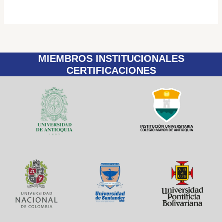
MIEMBROS INSTITUCIONALES
CERTIFICACIONES