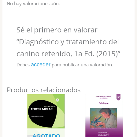
No hay valoraciones aún.
Sé el primero en valorar
“Diagnóstico y tratamiento del
canino retenido, 1a Ed. (2015)”
Debes
acceder
para publicar una valoración.
Productos relacionados
AGOTADO