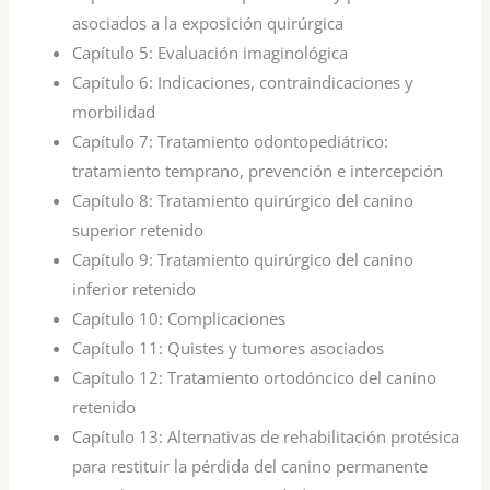
asociados a la exposición quirúrgica
Capítulo 5:
Evaluación imaginológica
Capítulo 6:
Indicaciones, contraindicaciones y
morbilidad
Capítulo 7:
Tratamiento odontopediátrico:
tratamiento temprano, prevención e intercepción
Capítulo 8:
Tratamiento quirúrgico del canino
superior retenido
Capítulo 9:
Tratamiento quirúrgico del canino
inferior retenido
Capítulo 10:
Complicaciones
Capítulo 11:
Quistes y tumores asociados
Capítulo 12:
Tratamiento ortodóncico del canino
retenido
Capítulo 13:
Alternativas de rehabilitación protésica
para restituir la pérdida del canino permanente