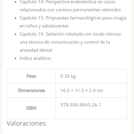
Capítulo 14:
Perspectiva endodóntica en casos
relacionados con caninos permanentes retenidos
Capítulo 15:
Propuestas farmacológicas para cirugía
en niños y adolescentes
Capítulo 16:
Sedación inhalada con óxido nitroso:
una técnica de comunicación y control de la
ansiedad dental
Índice analítico:
Peso
0.30 kg
Dimensiones
16.5 × 11.5 × 2.4 cm
978-958-8843-26-1
ISBN
Valoraciones