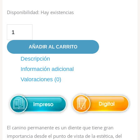
Disponibilidad:
Hay existencias
AÑADIR AL CARRITO
Descripción
Información adicional
Valoraciones (0)
El canino permanente es un diente que tiene gran
importancia desde el punto de vista de la estética, del