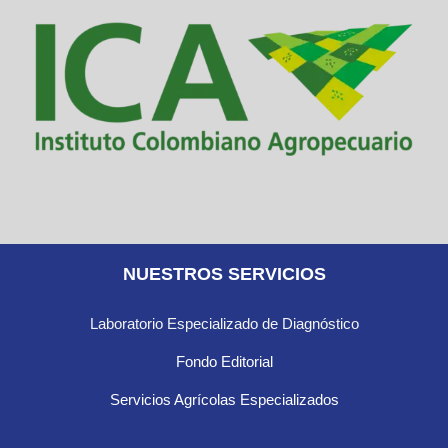
NUESTROS SERVICIOS
Laboratorio Especializado de Diagnóstico
Fondo Editorial
Servicios Agrícolas Especializados