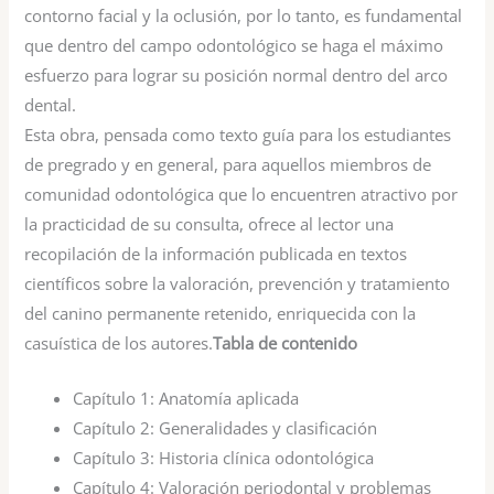
contorno facial y la oclusión, por lo tanto, es fundamental
que dentro del campo odontológico se haga el máximo
esfuerzo para lograr su posición normal dentro del arco
dental.
Esta obra, pensada como texto guía para los estudiantes
de pregrado y en general, para aquellos miembros de
comunidad odontológica que lo encuentren atractivo por
la practicidad de su consulta, ofrece al lector una
recopilación de la información publicada en textos
científicos sobre la valoración, prevención y tratamiento
del canino permanente retenido, enriquecida con la
casuística de los autores.
Tabla de contenido
Capítulo 1:
Anatomía aplicada
Capítulo 2:
Generalidades y clasificación
Capítulo 3:
Historia clínica odontológica
Capítulo 4:
Valoración periodontal y problemas