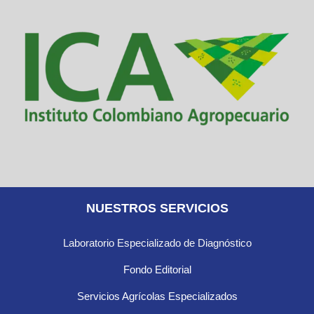
NUESTROS SERVICIOS
Laboratorio Especializado de Diagnóstico
Fondo Editorial
Servicios Agrícolas Especializados