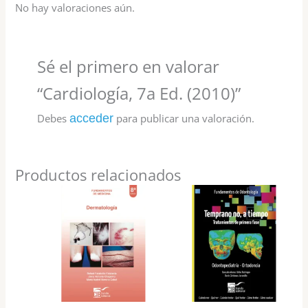
No hay valoraciones aún.
Sé el primero en valorar
“Cardiología, 7a Ed. (2010)”
Debes
acceder
para publicar una valoración.
Productos relacionados