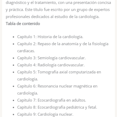
diagnóstico y el tratamiento, con una presentación concisa
y práctica. Este título fue escrito por un grupo de expertos
profesionales dedicados al estudio de la cardiología.
Tabla de contenido
Capítulo 1:
Historia de la cardiología.
Capítulo 2:
Repaso de la anatomía y de la fisiología
cardíacas.
Capítulo 3:
Semiología cardiovascular.
Capítulo 4:
Radiología cardiovascular.
Capítulo 5:
Tomografía axial computarizada en
cardiología.
Capítulo 6:
Resonancia nuclear magnética en
cardiología.
Capítulo 7:
Ecocardiografía en adultos.
Capítulo 8:
Ecocardiografía pediátrica y fetal.
Capítulo 9:
Cardiología nuclear.