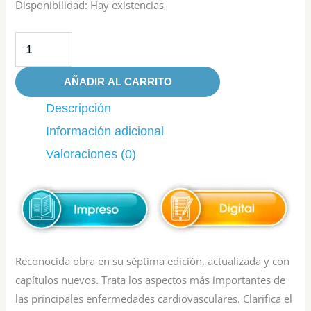
Disponibilidad:
Hay existencias
AÑADIR AL CARRITO
Descripción
Información adicional
Valoraciones (0)
Reconocida obra en su séptima edición, actualizada y con
capítulos nuevos. Trata los aspectos más importantes de
las principales enfermedades cardiovasculares. Clarifica el