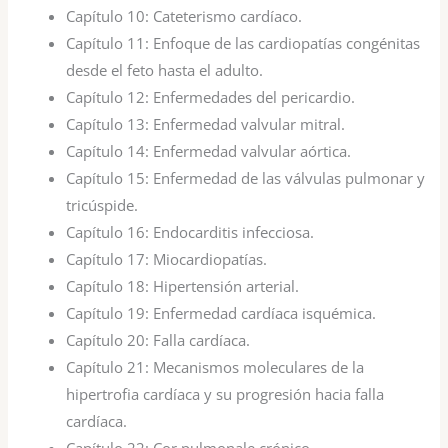
Capítulo 10:
Cateterismo cardíaco.
Capítulo 11:
Enfoque de las cardiopatías congénitas
desde el feto hasta el adulto.
Capítulo 12:
Enfermedades del pericardio.
Capítulo 13:
Enfermedad valvular mitral.
Capítulo 14:
Enfermedad valvular aórtica.
Capítulo 15:
Enfermedad de las válvulas pulmonar y
tricúspide.
Capítulo 16:
Endocarditis infecciosa.
Capítulo 17:
Miocardiopatías.
Capítulo 18:
Hipertensión arterial.
Capítulo 19:
Enfermedad cardíaca isquémica.
Capítulo 20:
Falla cardíaca.
Capítulo 21:
Mecanismos moleculares de la
hipertrofia cardíaca y su progresión hacia falla
cardíaca.