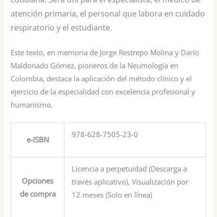
atención primaria, el personal que labora en cuidado
respiratorio y el estudiante.
Este texto, en memoria de Jorge Restrepo Molina y Darío
Maldonado Gómez, pioneros de la Neumología en
Colombia, destaca la aplicación del método clínico y el
ejercicio de la especialidad con excelencia profesional y
humanismo.
978-628-7505-23-0
e-ISBN
Licencia a perpetuidad (Descarga a
Opciones
través aplicativo), Visualización por
de compra
12 meses (Solo en línea)