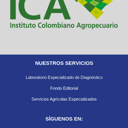
NUESTROS SERVICIOS
Laboratorio Especializado de Diagnóstico
Fondo Editorial
Servicios Agrícolas Especializados
SÍGUENOS EN: