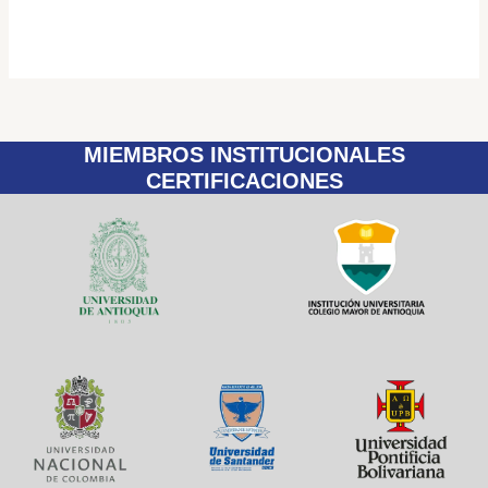
MIEMBROS INSTITUCIONALES
CERTIFICACIONES