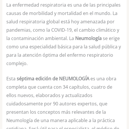
La enfermedad respiratoria es una de las principales
causas de morbilidad y mortalidad en el mundo. La
salud respiratoria global está hoy amenazada por
pandemias, como la COVID-19, el cambio climático y
la contaminación ambiental. La
Neumología
se erige
como una especialidad básica para la salud pública y
para la atención óptima del enfermo respiratorio
complejo.
Esta
séptima edición de NEUMOLOGÍA
es una obra
completa que cuenta con 34 capítulos, cuatro de
ellos nuevos, elaborados y actualizados
cuidadosamente por 90 autores expertos, que
presentan los conceptos más relevantes de la
Neumología de una manera aplicable a la práctica
cotidiana. Será útil para el especialista, el médico de