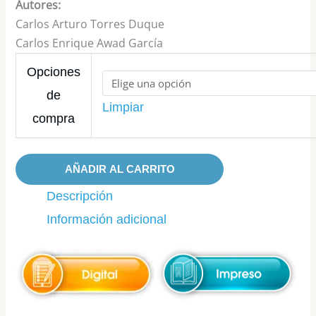
Autores:
Carlos Arturo Torres Duque
Carlos Enrique Awad García
Opciones
de
Limpiar
compra
AÑADIR AL CARRITO
Descripción
Información adicional