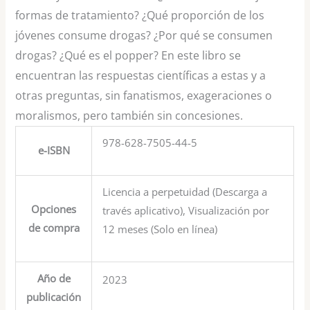
formas de tratamiento? ¿Qué proporción de los
jóvenes consume drogas? ¿Por qué se consumen
drogas? ¿Qué es el popper? En este libro se
encuentran las respuestas científicas a estas y a
otras preguntas, sin fanatismos, exageraciones o
moralismos, pero también sin concesiones.
978-628-7505-44-5
e-ISBN
Licencia a perpetuidad (Descarga a
Opciones
través aplicativo), Visualización por
de compra
12 meses (Solo en línea)
Año de
2023
publicación