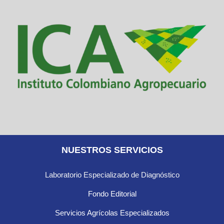
NUESTROS SERVICIOS
Laboratorio Especializado de Diagnóstico
Fondo Editorial
Servicios Agrícolas Especializados