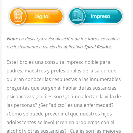
Nota:
La descarga y visualización de los libros se realiza
exclusivamente a través del aplicativo
Spiral Reader.
Este libro es una consulta imprescindible para
padres, maestros y profesionales de la salud que
quieran conocer las respuestas a las innumerables
preguntas que surgen al hablar de las sustancias
psicoactivas: ¿cuáles son? ¿Cómo afectan la vida de
las personas? ¿Ser “adicto” es una enfermedad?
¿Cómo se puede prevenir el que nuestros hijos
adolescentes se involucren en problemas con el
alcohol y otras sustancias? ¿Cuáles son las mejores