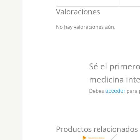
Valoraciones
No hay valoraciones aún.
Sé el primero
medicina inte
Debes
para p
acceder
Productos relacionados