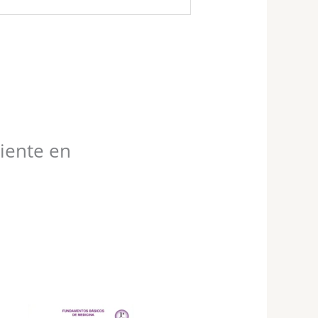
ciente en