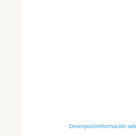
Descripción
Información adi