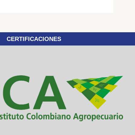
CERTIFICACIONES