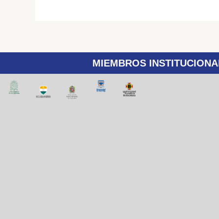
MIEMBROS INSTITUCIONA