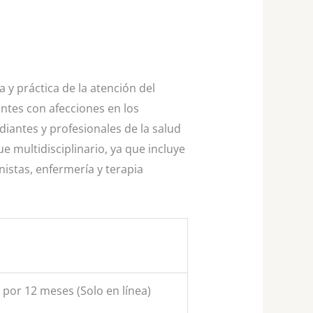
 y práctica de la atención del
entes con afecciones en los
diantes y profesionales de la salud
 multidisciplinario, ya que incluye
nistas, enfermería y terapia
n por 12 meses (Solo en línea)