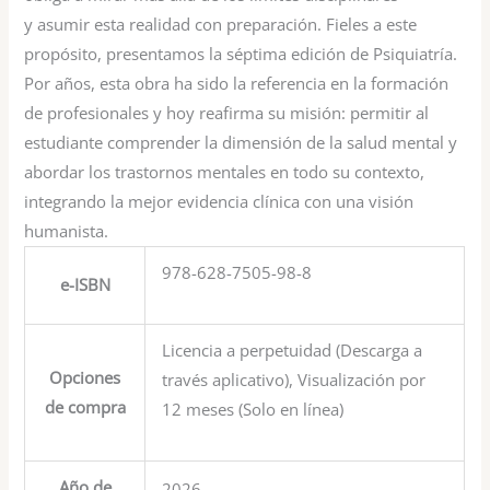
y asumir esta realidad con preparación. Fieles a este
propósito, presentamos la séptima edición de Psiquiatría.
Por años, esta obra ha sido la referencia en la formación
de profesionales y hoy reafirma su misión: permitir al
estudiante comprender la dimensión de la salud mental y
abordar los trastornos mentales en todo su contexto,
integrando la mejor evidencia clínica con una visión
humanista.
978-628-7505-98-8
e-ISBN
Licencia a perpetuidad (Descarga a
Opciones
través aplicativo), Visualización por
de compra
12 meses (Solo en línea)
Año de
2026