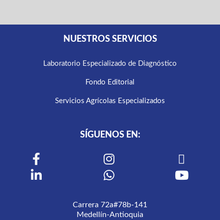
NUESTROS SERVICIOS
Laboratorio Especializado de Diagnóstico
Fondo Editorial
Servicios Agrícolas Especializados
SÍGUENOS EN:
Carrera 72a#78b-141
Medellín-Antioquia