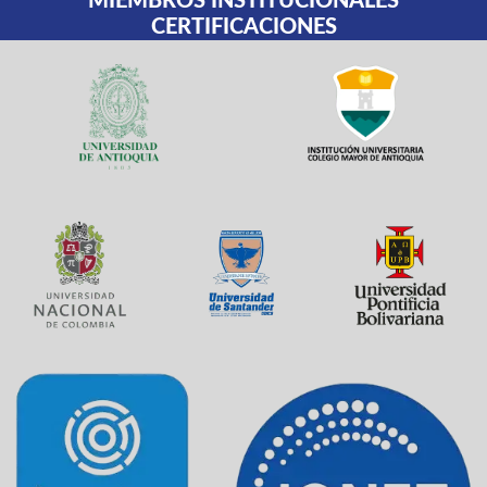
MIEMBROS INSTITUCIONALES
CERTIFICACIONES