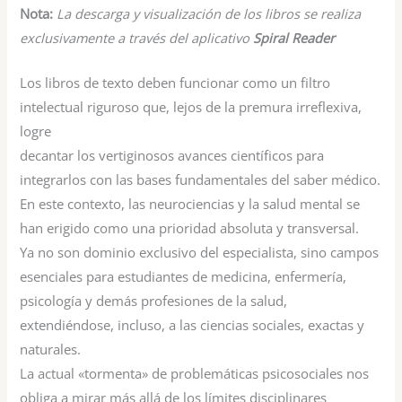
Nota:
La descarga y visualización de los libros se realiza
exclusivamente a través del aplicativo
Spiral Reader
Los libros de texto deben funcionar como un filtro
intelectual riguroso que, lejos de la premura irreflexiva,
logre
decantar los vertiginosos avances científicos para
integrarlos con las bases fundamentales del saber médico.
En este contexto, las neurociencias y la salud mental se
han erigido como una prioridad absoluta y transversal.
Ya no son dominio exclusivo del especialista, sino campos
esenciales para estudiantes de medicina, enfermería,
psicología y demás profesiones de la salud,
extendiéndose, incluso, a las ciencias sociales, exactas y
naturales.
La actual «tormenta» de problemáticas psicosociales nos
obliga a mirar más allá de los límites disciplinares