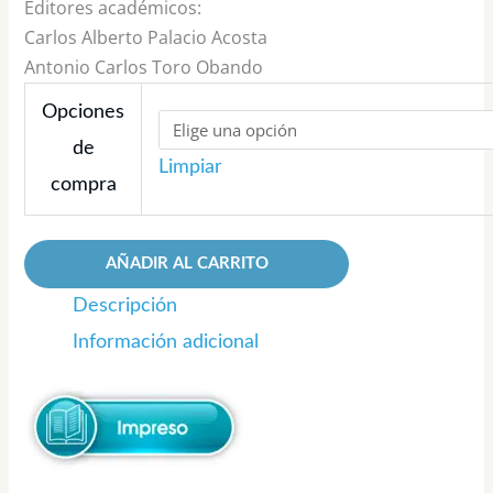
Editores académicos:
Carlos Alberto Palacio Acosta
Antonio Carlos Toro Obando
Opciones
de
Limpiar
compra
AÑADIR AL CARRITO
Descripción
Información adicional