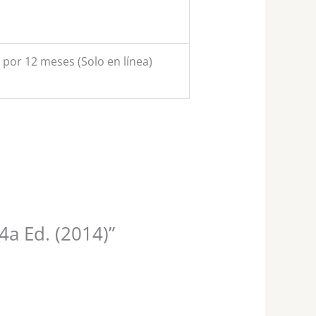
n por 12 meses (Solo en línea)
4a Ed. (2014)”