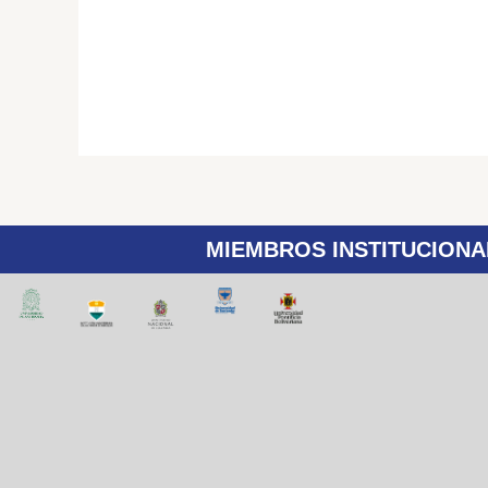
MIEMBROS INSTITUCIONA