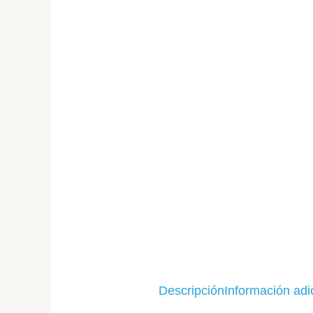
Descripción
Información adi