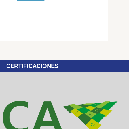
CERTIFICACIONES