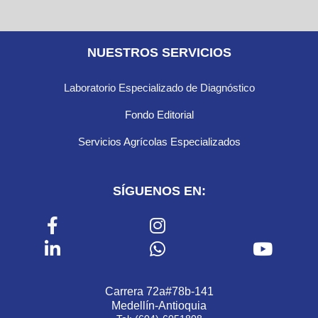
NUESTROS SERVICIOS
Laboratorio Especializado de Diagnóstico
Fondo Editorial
Servicios Agrícolas Especializados
SÍGUENOS EN:
Carrera 72a#78b-141
Medellín-Antioquia