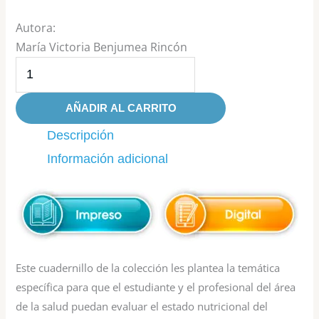
Autora:
María Victoria Benjumea Rincón
AÑADIR AL CARRITO
Descripción
Información adicional
Este cuadernillo de la colección les plantea la temática
específica para que el estudiante y el profesional del área
de la salud puedan evaluar el estado nutricional del