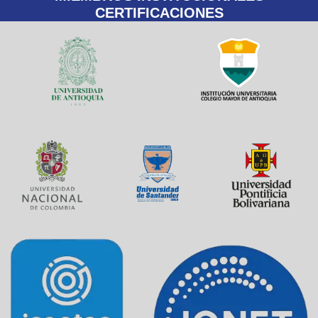
CERTIFICACIONES