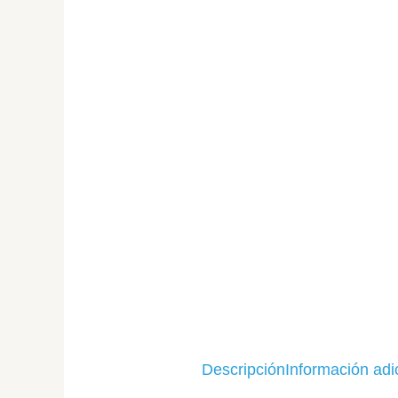
Descripción
Información adi