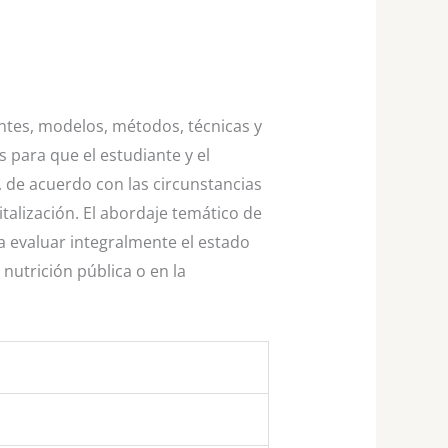
ntes, modelos, métodos, técnicas y
 para que el estudiante y el
l, de acuerdo con las circunstancias
talización. El abordaje temático de
a evaluar integralmente el estado
 nutrición pública o en la