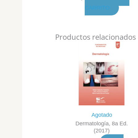
CARRITO
Productos relacionados
Agotado
Dermatología, 8a Ed.
(2017)