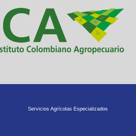
Servicios Agrícolas Especializados