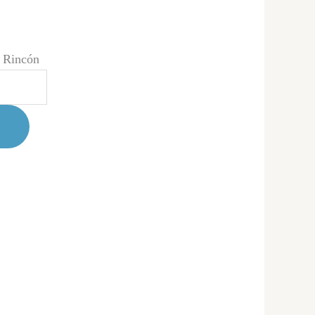
a Rincón