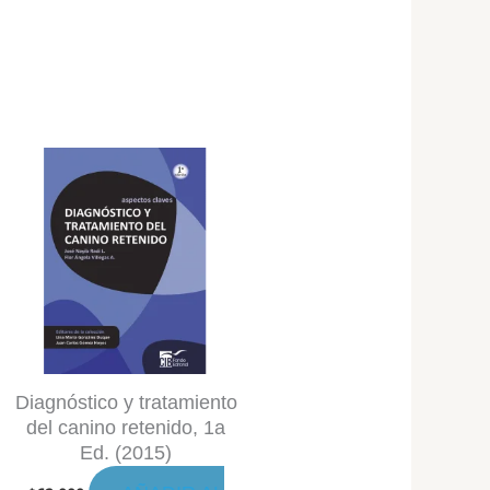
Diagnóstico y tratamiento
del canino retenido, 1a
Ed. (2015)