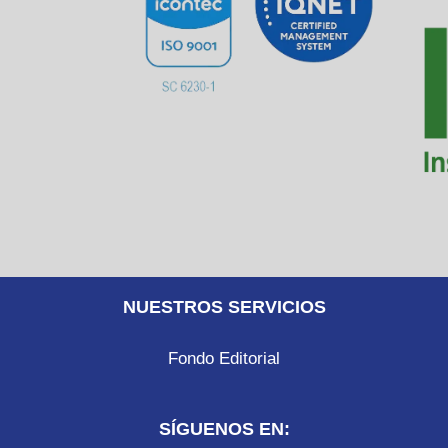
NUESTROS SERVICIOS
Fondo Editorial
SÍGUENOS EN: