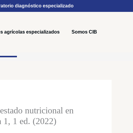
atorio diagnóstico especializado
s agrícolas especializados
Somos CIB
estado nutricional en
a 1, 1 ed. (2022)