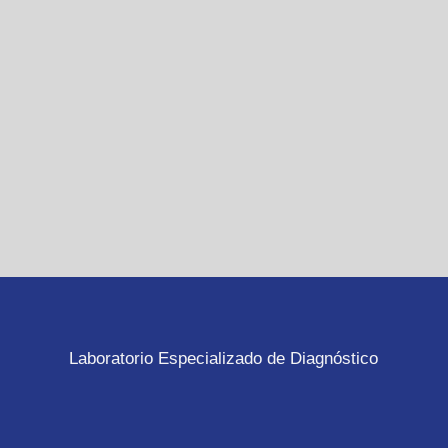
Laboratorio Especializado de Diagnóstico