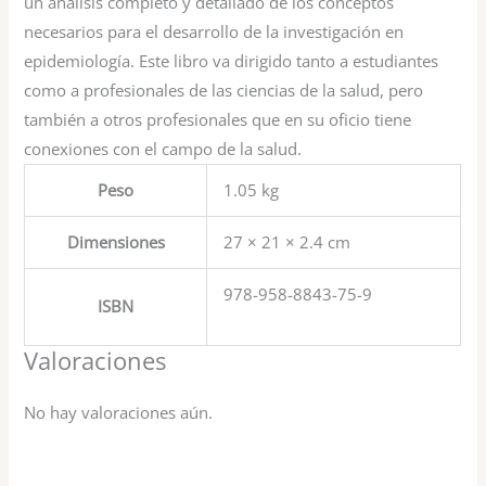
un análisis completo y detallado de los conceptos
necesarios para el desarrollo de la investigación en
epidemiología. Este libro va dirigido tanto a estudiantes
como a profesionales de las ciencias de la salud, pero
también a otros profesionales que en su oficio tiene
conexiones con el campo de la salud.
Peso
1.05 kg
Dimensiones
27 × 21 × 2.4 cm
978-958-8843-75-9
ISBN
Valoraciones
No hay valoraciones aún.