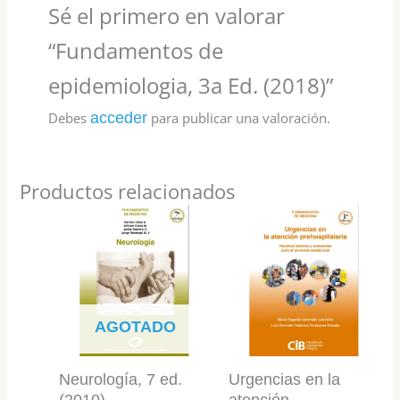
Sé el primero en valorar
“Fundamentos de
epidemiologia, 3a Ed. (2018)”
Debes
acceder
para publicar una valoración.
Productos relacionados
AGOTADO
Neurología, 7 ed.
Urgencias en la
(2010)
atención