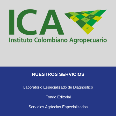
NUESTROS SERVICIOS
Laboratorio Especializado de Diagnóstico
Fondo Editorial
Servicios Agrícolas Especializados