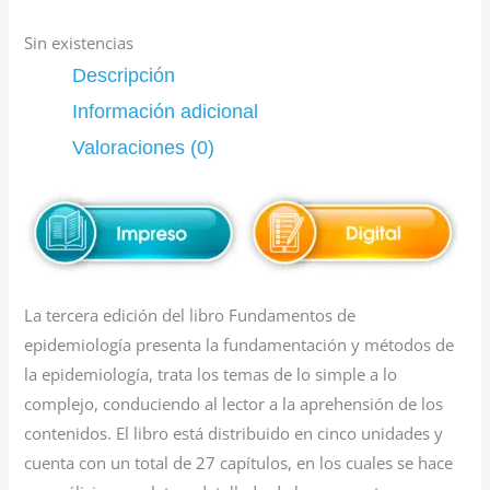
Sin existencias
Descripción
Información adicional
Valoraciones (0)
La tercera edición del libro Fundamentos de
epidemiología presenta la fundamentación y métodos de
la epidemiología, trata los temas de lo simple a lo
complejo, conduciendo al lector a la aprehensión de los
contenidos. El libro está distribuido en cinco unidades y
cuenta con un total de 27 capítulos, en los cuales se hace