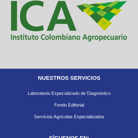
NUESTROS SERVICIOS
Laboratorio Especializado de Diagnóstico
Fondo Editorial
Servicios Agrícolas Especializados