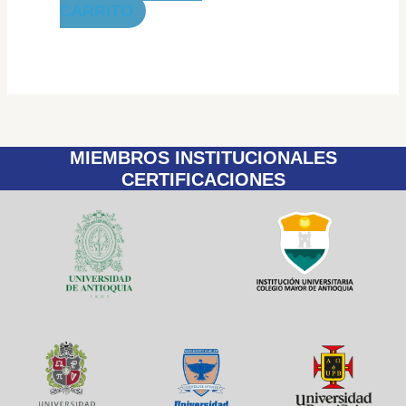
CARRITO
MIEMBROS INSTITUCIONALES
CERTIFICACIONES