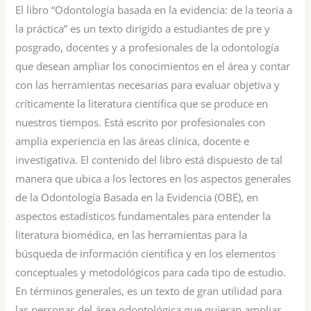
El libro “Odontología basada en la evidencia: de la teoría a
la práctica” es un texto dirigido a estudiantes de pre y
posgrado, docentes y a profesionales de la odontología
que desean ampliar los conocimientos en el área y contar
con las herramientas necesarias para evaluar objetiva y
críticamente la literatura científica que se produce en
nuestros tiempos. Está escrito por profesionales con
amplia experiencia en las áreas clínica, docente e
investigativa. El contenido del libro está dispuesto de tal
manera que ubica a los lectores en los aspectos generales
de la Odontología Basada en la Evidencia (OBE), en
aspectos estadísticos fundamentales para entender la
literatura biomédica, en las herramientas para la
búsqueda de información científica y en los elementos
conceptuales y metodológicos para cada tipo de estudio.
En términos generales, es un texto de gran utilidad para
las personas del área odontológica que quieran ampliar