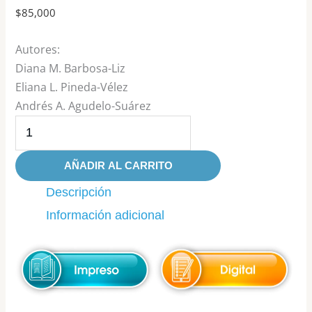
$
85,000
Autores:
Diana M. Barbosa-Liz
Eliana L. Pineda-Vélez
Andrés A. Agudelo-Suárez
AÑADIR AL CARRITO
Descripción
Información adicional