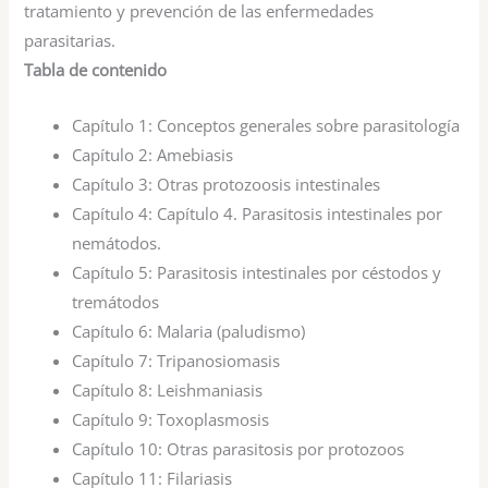
tratamiento y prevención de las enfermedades
parasitarias.
Tabla de contenido
Capítulo 1:
Conceptos generales sobre parasitología
Capítulo 2:
Amebiasis
Capítulo 3:
Otras protozoosis intestinales
Capítulo 4:
Capítulo 4. Parasitosis intestinales por
nemátodos.
Capítulo 5:
Parasitosis intestinales por céstodos y
tremátodos
Capítulo 6:
Malaria (paludismo)
Capítulo 7:
Tripanosiomasis
Capítulo 8:
Leishmaniasis
Capítulo 9:
Toxoplasmosis
Capítulo 10:
Otras parasitosis por protozoos
Capítulo 11:
Filariasis