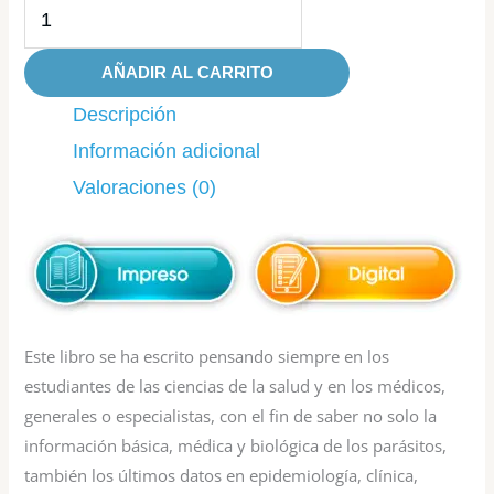
AÑADIR AL CARRITO
Descripción
Información adicional
Valoraciones (0)
Este libro se ha escrito pensando siempre en los
estudiantes de las ciencias de la salud y en los médicos,
generales o especialistas, con el fin de saber no solo la
información básica, médica y biológica de los parásitos,
también los últimos datos en epidemiología, clínica,