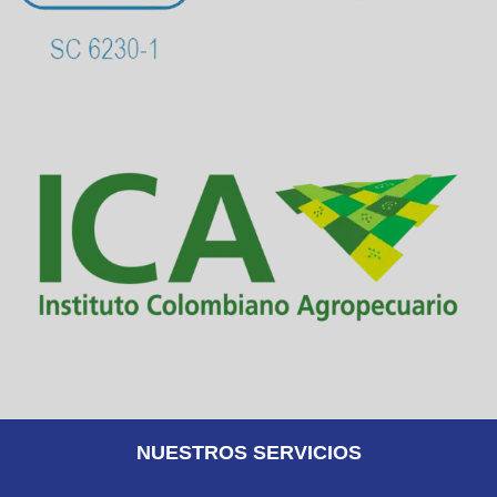
NUESTROS SERVICIOS