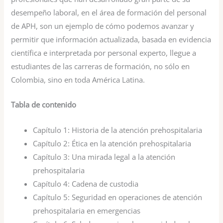
desempeño laboral, en el área de formación del personal
de APH, son un ejemplo de cómo podemos avanzar y
permitir que información actualizada, basada en evidencia
científica e interpretada por personal experto, llegue a
estudiantes de las carreras de formación, no sólo en
Colombia, sino en toda América Latina.
Tabla de contenido
Capítulo 1:
Historia de la atención prehospitalaria
Capítulo 2:
Ética en la atención prehospitalaria
Capítulo 3:
Una mirada legal a la atención
prehospitalaria
Capítulo 4:
Cadena de custodia
Capítulo 5:
Seguridad en operaciones de atención
prehospitalaria en emergencias