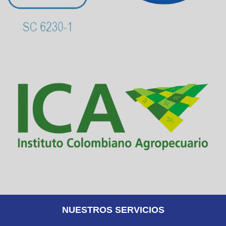
NUESTROS SERVICIOS