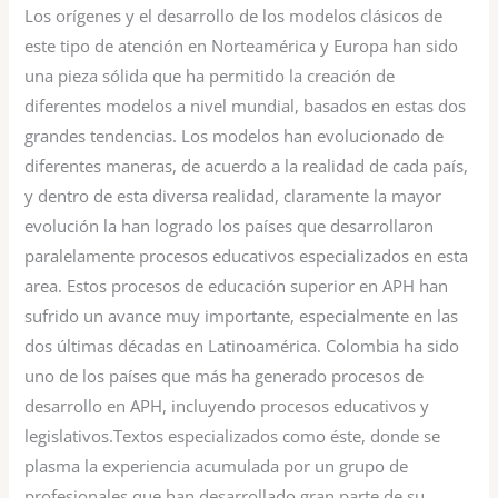
Los orígenes y el desarrollo de los modelos clásicos de
este tipo de atención en Norteamérica y Europa han sido
una pieza sólida que ha permitido la creación de
diferentes modelos a nivel mundial, basados en estas dos
grandes tendencias. Los modelos han evolucionado de
diferentes maneras, de acuerdo a la realidad de cada país,
y dentro de esta diversa realidad, claramente la mayor
evolución la han logrado los países que desarrollaron
paralelamente procesos educativos especializados en esta
area. Estos procesos de educación superior en APH han
sufrido un avance muy importante, especialmente en las
dos últimas décadas en Latinoamérica. Colombia ha sido
uno de los países que más ha generado procesos de
desarrollo en APH, incluyendo procesos educativos y
legislativos.Textos especializados como éste, donde se
plasma la experiencia acumulada por un grupo de
profesionales que han desarrollado gran parte de su