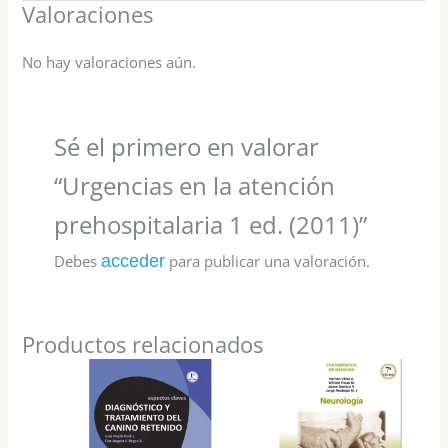
Valoraciones
No hay valoraciones aún.
Sé el primero en valorar
“Urgencias en la atención
prehospitalaria 1 ed. (2011)”
Debes
acceder
para publicar una valoración.
Productos relacionados