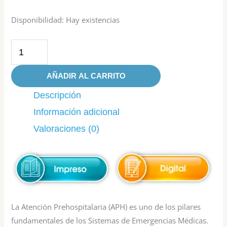
Disponibilidad:
Hay existencias
AÑADIR AL CARRITO
Descripción
Información adicional
Valoraciones (0)
La Atención Prehospitalaria (APH) es uno de los pilares
fundamentales de los Sistemas de Emergencias Médicas.