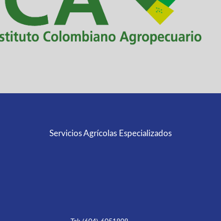
Servicios Agrícolas Especializados