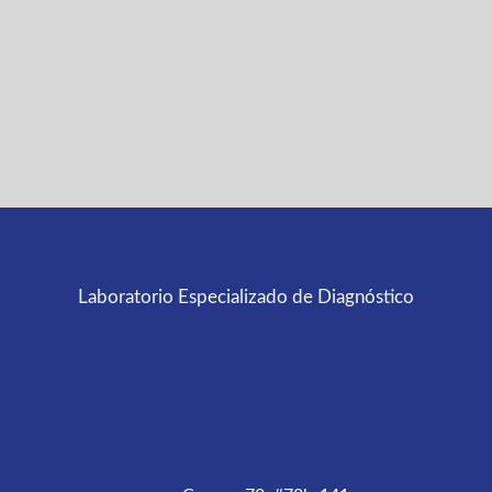
Laboratorio Especializado de Diagnóstico