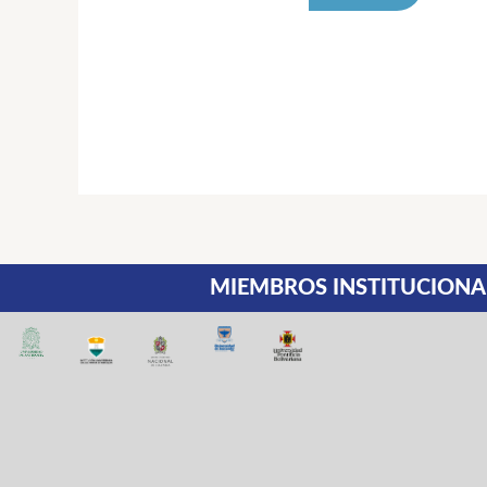
MIEMBROS INSTITUCIONA