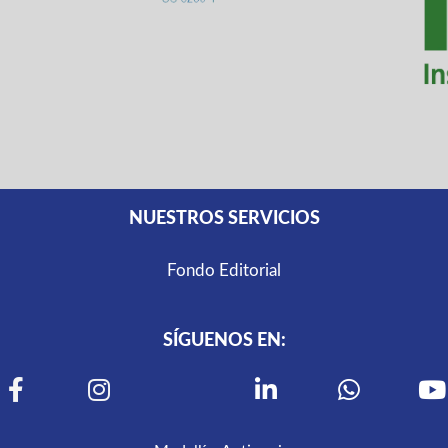
NUESTROS SERVICIOS
Fondo Editorial
SÍGUENOS EN: