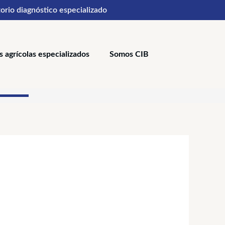
orio diagnóstico especializado
s agrícolas especializados
Somos CIB