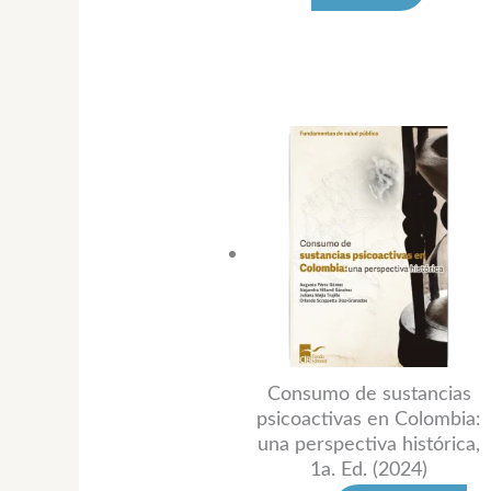
Consumo de sustancias
psicoactivas en Colombia:
una perspectiva histórica,
1a. Ed. (2024)