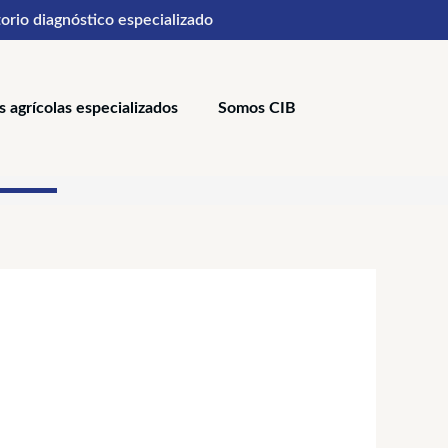
orio diagnóstico especializado
s agrícolas especializados
Somos CIB