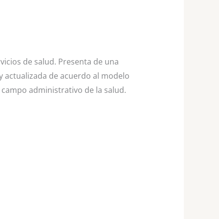
rvicios de salud. Presenta de una
y actualizada de acuerdo al modelo
l campo administrativo de la salud.