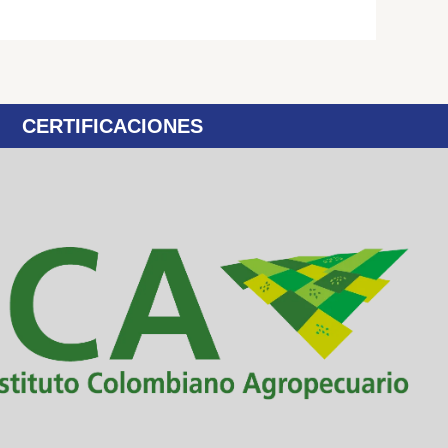
CERTIFICACIONES