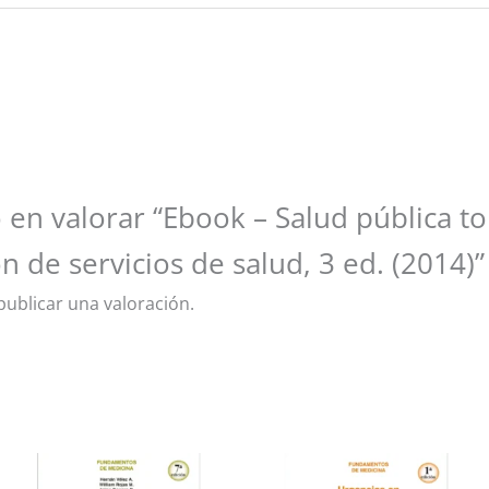
 en valorar “Ebook – Salud pública to
n de servicios de salud, 3 ed. (2014)”
ublicar una valoración.