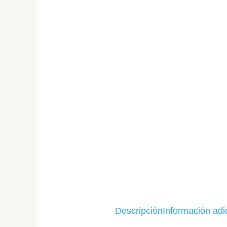
Descripción
Información adi