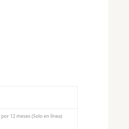
n por 12 meses (Solo en línea)