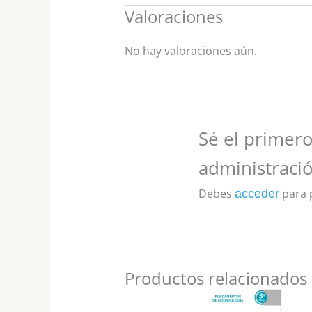
Valoraciones
No hay valoraciones aún.
Sé el primero
administració
Debes
para p
acceder
Productos relacionados