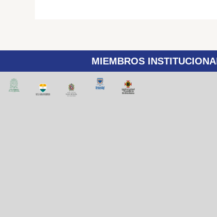
MIEMBROS INSTITUCIONA