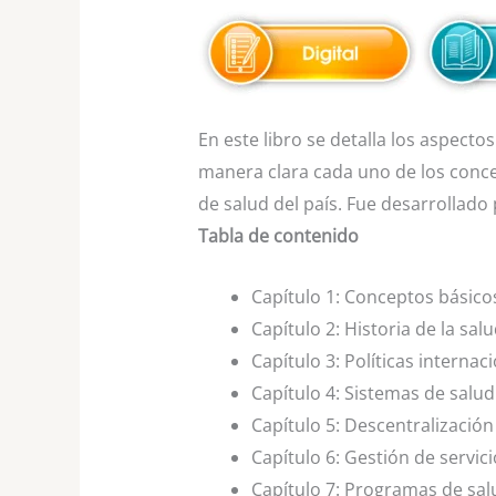
En este libro se detalla los aspect
manera clara cada uno de los conce
de salud del país. Fue desarrollado
Tabla de contenido
Capítulo 1:
Conceptos básico
Capítulo 2:
Historia de la sal
Capítulo 3:
Políticas internac
Capítulo 4:
Sistemas de salud
Capítulo 5:
Descentralización
Capítulo 6:
Gestión de servici
Capítulo 7:
Programas de sal