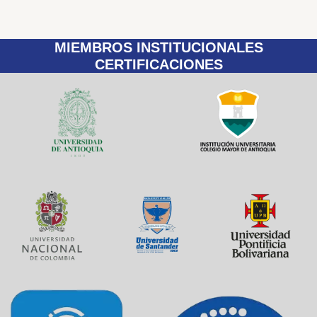
MIEMBROS INSTITUCIONALES
CERTIFICACIONES