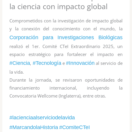
la ciencia con impacto global
Comprometidos con la investigación de impacto global
y la conexión del conocimiento con el mundo, la
Corporación para Investigaciones Biológicas
realizó el 1er. Comité CTeI Extraordinario 2025, un
espacio estratégico para fortalecer el impacto en
#
Ciencia
,
#
Tecnología
e
#
Innovación
al servicio de
la vida.
Durante la jornada, se revisaron oportunidades de
financiamiento internacional, incluyendo la
Convocatoria Wellcome (Inglaterra), entre otras.
#
lacienciaalserviciodelavida
#
MarcandolaHistoria
#
ComiteCTeI