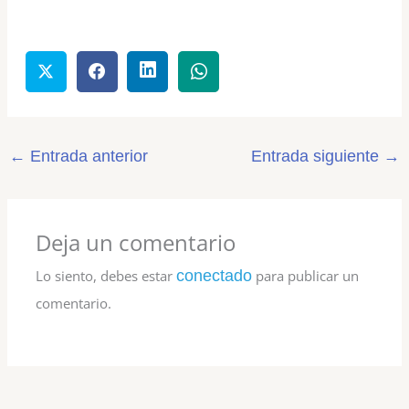
←
Entrada anterior
Entrada siguiente
→
Deja un comentario
Lo siento, debes estar
conectado
para publicar un
comentario.