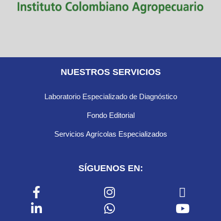
NUESTROS SERVICIOS
Laboratorio Especializado de Diagnóstico
Fondo Editorial
Servicios Agrícolas Especializados
SÍGUENOS EN: