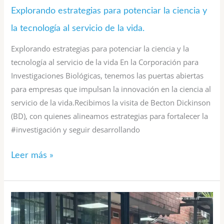
vida.
Explorando estrategias para potenciar la ciencia y
la tecnología al servicio de la vida.
Explorando estrategias para potenciar la ciencia y la
tecnología al servicio de la vida En la Corporación para
Investigaciones Biológicas, tenemos las puertas abiertas
para empresas que impulsan la innovación en la ciencia al
servicio de la vida.Recibimos la visita de Becton Dickinson
(BD), con quienes alineamos estrategias para fortalecer la
#investigación y seguir desarrollando
Leer más »
Investigación
con