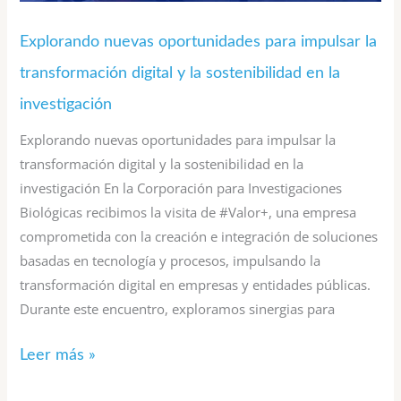
la
investigación
Explorando nuevas oportunidades para impulsar la
transformación digital y la sostenibilidad en la
investigación
Explorando nuevas oportunidades para impulsar la
transformación digital y la sostenibilidad en la
investigación En la Corporación para Investigaciones
Biológicas recibimos la visita de #Valor+, una empresa
comprometida con la creación e integración de soluciones
basadas en tecnología y procesos, impulsando la
transformación digital en empresas y entidades públicas.
Durante este encuentro, exploramos sinergias para
Leer más »