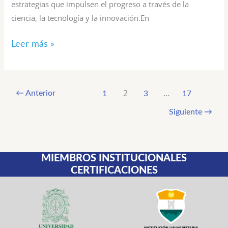
estrategias que impulsen el progreso a través de la
ciencia, la tecnología y la innovación.En
Leer más »
2
…
←
Anterior
1
3
17
Siguiente
→
MIEMBROS INSTITUCIONALES
CERTIFICACIONES