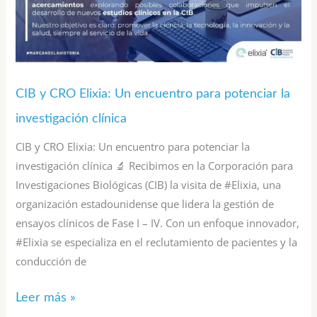
clínica
CIB y CRO Elixia: Un encuentro para potenciar la
investigación clínica
CIB y CRO Elixia: Un encuentro para potenciar la
investigación clínica 🔬 Recibimos en la Corporación para
Investigaciones Biológicas (CIB) la visita de #Elixia, una
organización estadounidense que lidera la gestión de
ensayos clínicos de Fase I – IV. Con un enfoque innovador,
#Elixia se especializa en el reclutamiento de pacientes y la
conducción de
Leer más »