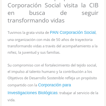
Corporación Social visita la CIB
en busca de seguir
transformando vidas
Tuvimos la grata visita de
PAN Corporación Social
,
una organización con más de 50 años de trayectoria
transformando vidas a través del acompañamiento a la
niñez, la juventud y sus familias.
Su compromiso con el fortalecimiento del tejido social,
el impulso al talento humano y la contribución a los
Objetivos de Desarrollo Sostenible refleja un propósito
compartido con la
Corporación para
Investigaciones Biológicas
: trabajar al servicio de la
vida.