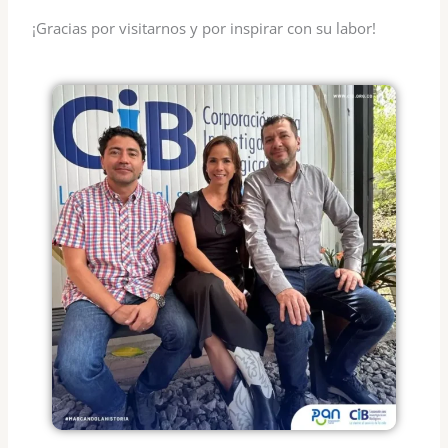
¡Gracias por visitarnos y por inspirar con su labor!