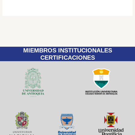
MIEMBROS INSTITUCIONALES
CERTIFICACIONES