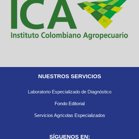
NUESTROS SERVICIOS
Laboratorio Especializado de Diagnóstico
Fondo Editorial
Servicios Agrícolas Especializados
SÍGUENOS EN: