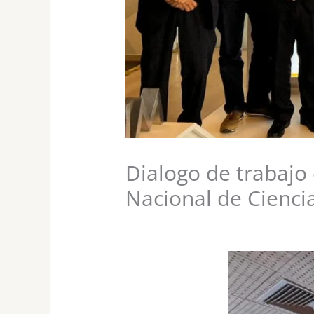
Dialogo de trabajo
Nacional de Ciencia