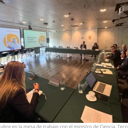
tubre en la mesa de trabajo con el ministro de Ciencia, Tecn