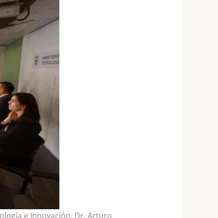
ología e Innovación, Dr. Arturo