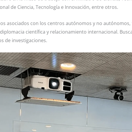
onal de Ciencia, Tecnología e Innovación, entre otros.
icios asociados con los centros autónomos y no autónomos, 
diplomacia científica y relacionamiento internacional. Bus
s de investigaciones.