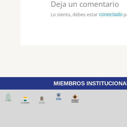
Deja un comentario
Lo siento, debes estar
pa
conectado
MIEMBROS INSTITUCIONA