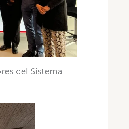
ores del Sistema