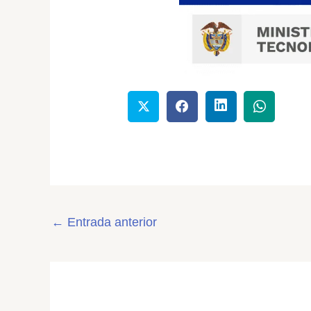
←
Entrada anterior