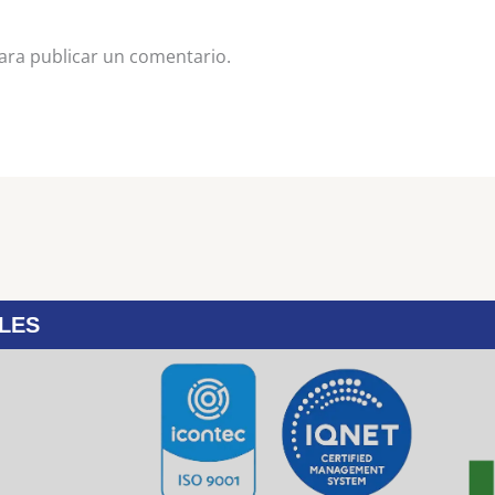
ra publicar un comentario.
LES