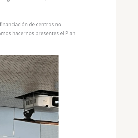
financiación de centros no
camos hacernos presentes el Plan