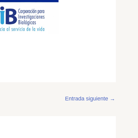
Entrada siguiente
→