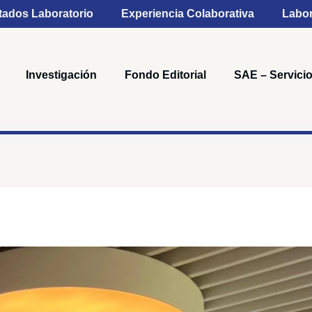
tados Laboratorio
Experiencia Colaborativa
Labor
Investigación
Fondo Editorial
SAE – Servicio