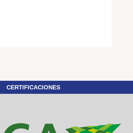
CERTIFICACIONES