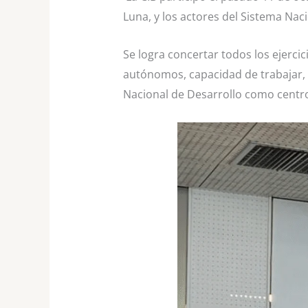
Luna, y los actores del Sistema Naci
Se logra concertar todos los ejerc
autónomos, capacidad de trabajar, 
Nacional de Desarrollo como centro