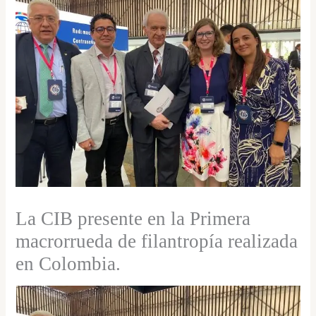
La CIB presente en la Primera
macrorrueda de filantropía realizada
en Colombia.