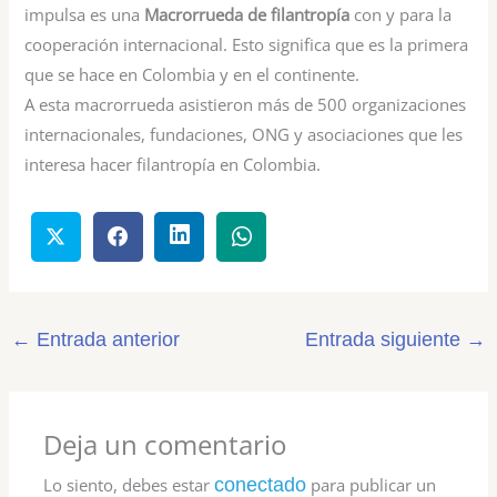
impulsa es una
Macrorrueda de filantropía
con y para la
cooperación internacional. Esto significa que es la primera
que se hace en Colombia y en el continente.
A esta macrorrueda asistieron más de 500 organizaciones
internacionales, fundaciones, ONG y asociaciones que les
interesa hacer filantropía en Colombia.
←
Entrada anterior
Entrada siguiente
→
Deja un comentario
Lo siento, debes estar
conectado
para publicar un