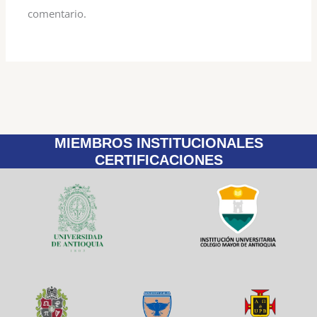
comentario.
MIEMBROS INSTITUCIONALES
CERTIFICACIONES