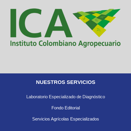
NUESTROS SERVICIOS
Laboratorio Especializado de Diagnóstico
Fondo Editorial
Servicios Agrícolas Especializados