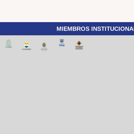
MIEMBROS INSTITUCIONA