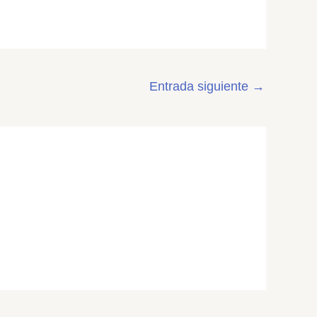
Entrada siguiente
→