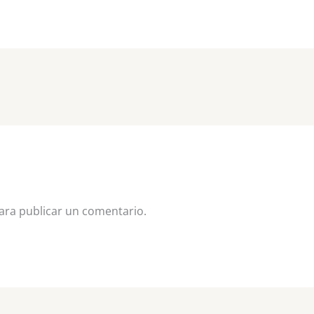
ra publicar un comentario.