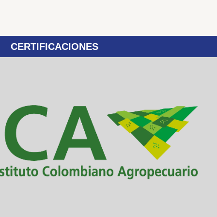
CERTIFICACIONES