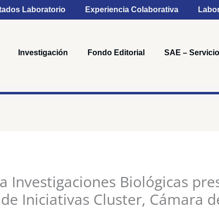
tados Laboratorio
Experiencia Colaborativa
Labor
Investigación
Fondo Editorial
SAE – Servicio
 Investigaciones Biológicas pres
de Iniciativas Cluster, Cámara 