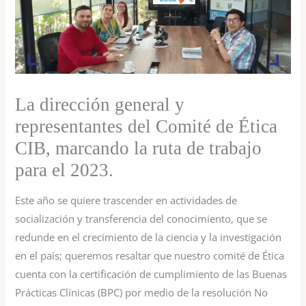
La dirección general y
representantes del Comité de Ética
CIB, marcando la ruta de trabajo
para el 2023.
Este año se quiere trascender en actividades de
socialización y transferencia del conocimiento, que se
redunde en el crecimiento de la ciencia y la investigación
en el país; queremos resaltar que nuestro comité de Ética
cuenta con la certificación de cumplimiento de las Buenas
Prácticas Clínicas (BPC) por medio de la resolución No