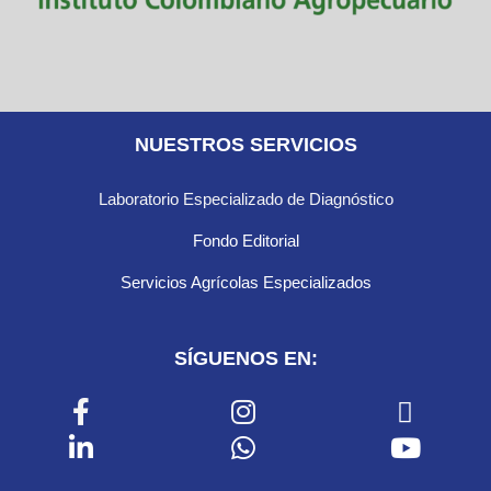
NUESTROS SERVICIOS
Laboratorio Especializado de Diagnóstico
Fondo Editorial
Servicios Agrícolas Especializados
SÍGUENOS EN: