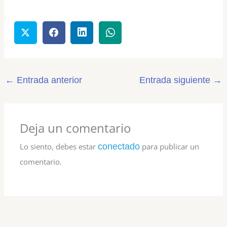
←
Entrada anterior
Entrada siguiente
→
Deja un comentario
Lo siento, debes estar
conectado
para publicar un
comentario.