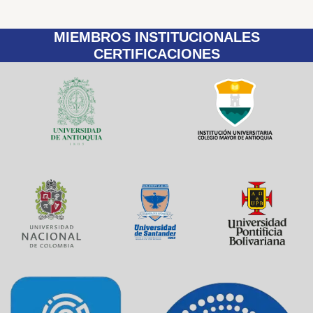
MIEMBROS INSTITUCIONALES
CERTIFICACIONES