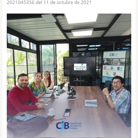
2021045356 del 11 de octubre de 2021