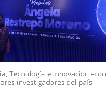
cia, Tecnología e Innovación ent
ores investigadores del país.