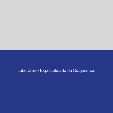
Laboratorio Especializado de Diagnóstico