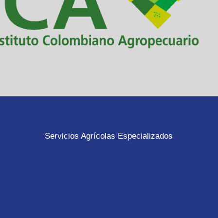
Servicios Agrícolas Especializados