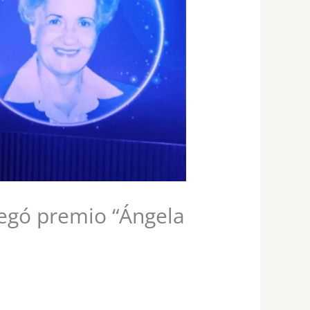
regó premio “Ángela