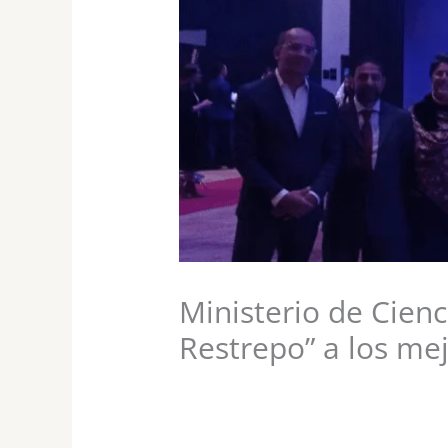
Ministerio de Cien
Restrepo” a los mej