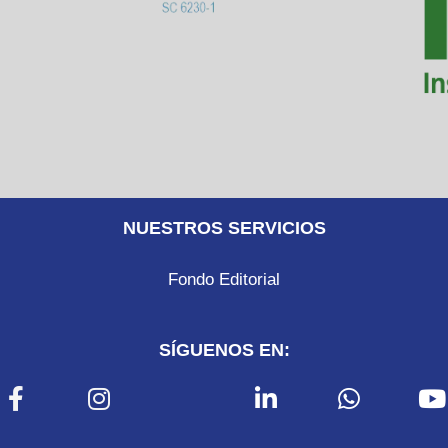
NUESTROS SERVICIOS
Fondo Editorial
SÍGUENOS EN: