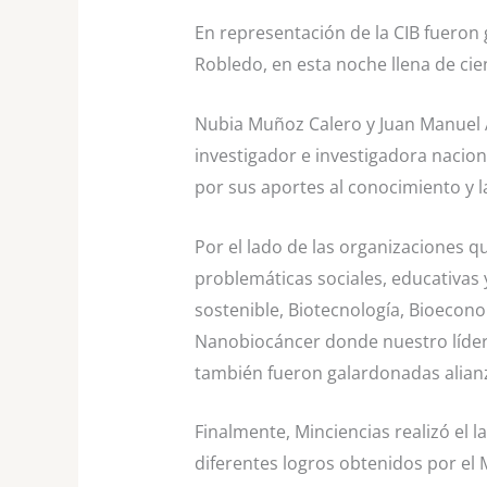
En representación de la CIB fueron 
Robledo, en esta noche llena de cie
Nubia Muñoz Calero y Juan Manuel 
investigador e investigadora nacio
por sus aportes al conocimiento y la
Por el lado de las organizaciones qu
problemáticas sociales, educativas y
sostenible, Biotecnología, Bioecon
Nanobiocáncer donde nuestro líder
también fueron galardonadas alianz
Finalmente, Minciencias realizó el l
diferentes logros obtenidos por el 