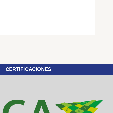
CERTIFICACIONES