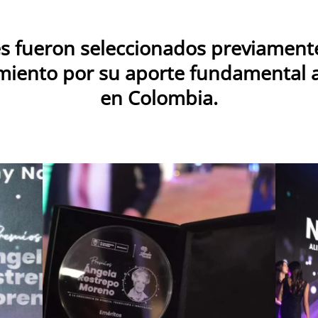
s fueron seleccionados previamente
iento por su aporte fundamental al
en Colombia.