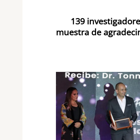
139 investigadore
muestra de agradecim