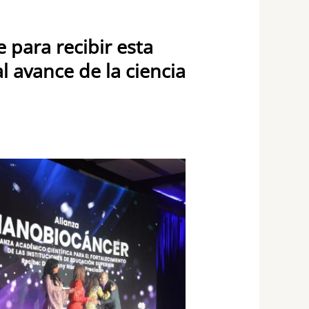
 para recibir esta
 avance de la ciencia