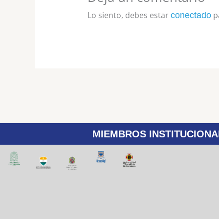
Lo siento, debes estar
pa
conectado
MIEMBROS INSTITUCIONA