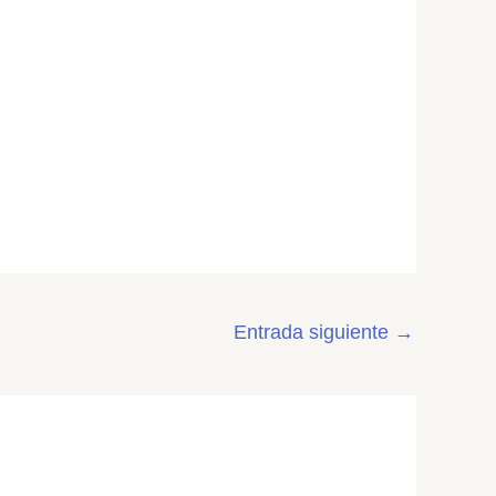
Entrada siguiente
→