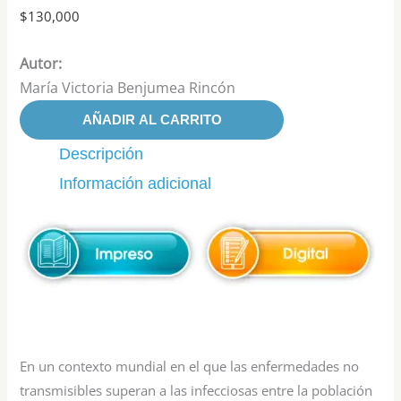
$
130,000
Autor:
María Victoria Benjumea Rincón
AÑADIR AL CARRITO
Descripción
Información adicional
En un contexto mundial en el que las enfermedades no
transmisibles superan a las infecciosas entre la población