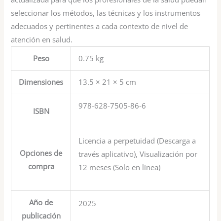
seleccionar los métodos, las técnicas y los instrumentos
adecuados y pertinentes a cada contexto de nivel de
atención en salud.
Peso
0.75 kg
Dimensiones
13.5 × 21 × 5 cm
978-628-7505-86-6
ISBN
Licencia a perpetuidad (Descarga a
Opciones de
través aplicativo), Visualización por
compra
12 meses (Solo en línea)
Año de
2025
publicación