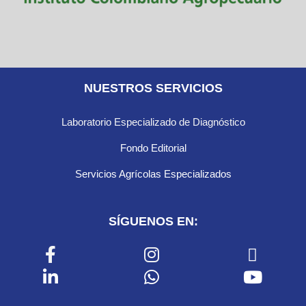
NUESTROS SERVICIOS
Laboratorio Especializado de Diagnóstico
Fondo Editorial
Servicios Agrícolas Especializados
SÍGUENOS EN: