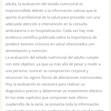
adulta, la evaluación del estado nutricional es
imprescindible debido a la información valiosa que le
aporta al profesional de la salud para proceder con una
adecuada atención e intervención en la consulta
ambulatoria o en hospitalización. Cada vez hay más
evidencia científica publicada sobre la importancia de
predecir eventos crónicos en salud relacionados con
alimentación y nutrición.
La evaluación del estado nutricional del adulto cumple
con este objetivo, ya que va más allá de pesar y medir a
una persona; conocer su composición corporal y
reconocer los signos físicos de alteraciones nutricionales.
Hoy la evaluación es necesaria para realizar un
diagnóstico preciso y determinar un tratamiento efectivo.
En los siete capítulos que componen este último
cuadernillo de la serie, se presenta toda la información
actualizada para que los profesionales de la salud puedan