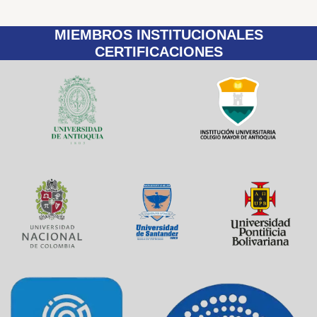
MIEMBROS INSTITUCIONALES
CERTIFICACIONES